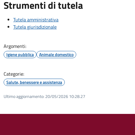
Strumenti di tutela
Tutela amministrativa
Tutela giurisdizionale
Argomenti:
Igiene pubblica
Animale domestico
Categorie:
Salute, benessere e assistenza
Ultimo aggiornamento:
20/05/2026 10:28.27