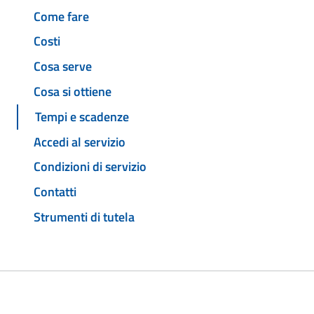
Come fare
Costi
Cosa serve
Cosa si ottiene
Tempi e scadenze
Accedi al servizio
Condizioni di servizio
Contatti
Strumenti di tutela