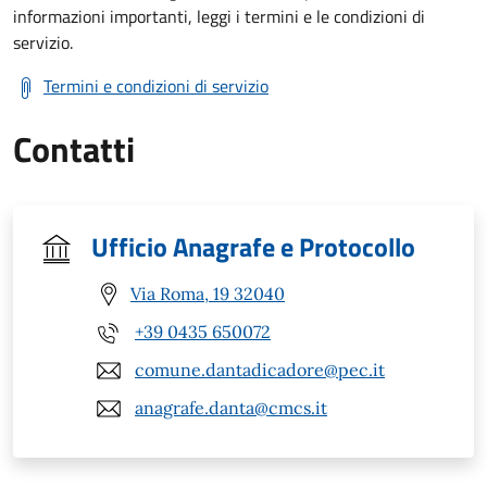
informazioni importanti, leggi i termini e le condizioni di
servizio.
Termini e condizioni di servizio
Contatti
Ufficio Anagrafe e Protocollo
Via Roma, 19 32040
+39 0435 650072
comune.dantadicadore@pec.it
anagrafe.danta@cmcs.it