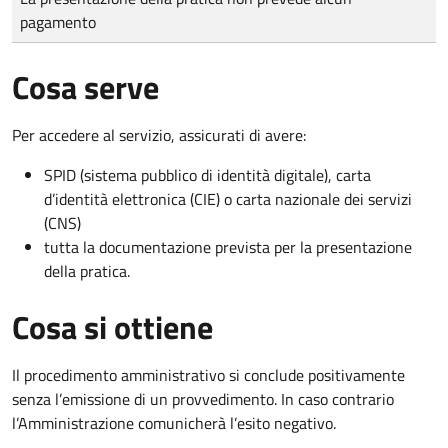
pagamento
Cosa serve
Per accedere al servizio, assicurati di avere:
SPID (sistema pubblico di identità digitale), carta
d’identità elettronica (CIE) o carta nazionale dei servizi
(CNS)
tutta la documentazione prevista per la presentazione
della pratica.
Cosa si ottiene
Il procedimento amministrativo si conclude positivamente
senza l’emissione di un provvedimento. In caso contrario
l’Amministrazione comunicherà l’esito negativo.