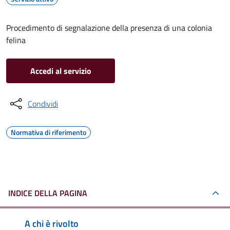
Procedimento di segnalazione della presenza di una colonia
felina
Accedi al servizio
Condividi
Normativa di riferimento
INDICE DELLA PAGINA
A chi è rivolto