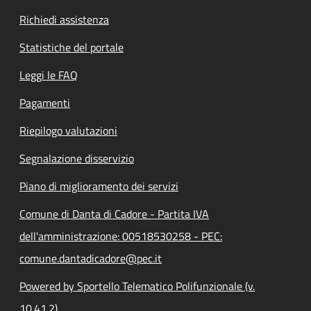
Richiedi assistenza
Statistiche del portale
Leggi le FAQ
Pagamenti
Riepilogo valutazioni
Segnalazione disservizio
Piano di miglioramento dei servizi
Comune di Danta di Cadore - Partita IVA
dell'amministrazione: 00518530258 - PEC:
comune.dantadicadore@pec.it
Powered by Sportello Telematico Polifunzionale (v.
10.41.2)