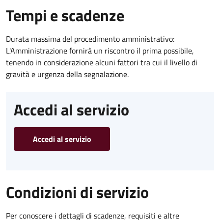
Tempi e scadenze
Durata massima del procedimento amministrativo:
L'Amministrazione fornirà un riscontro il prima possibile,
tenendo in considerazione alcuni fattori tra cui il livello di
gravità e urgenza della segnalazione.
Accedi al servizio
Accedi al servizio
Condizioni di servizio
Per conoscere i dettagli di scadenze, requisiti e altre