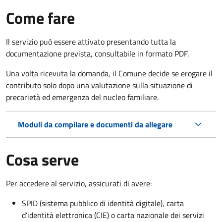
Come fare
Il servizio può essere attivato presentando tutta la
documentazione prevista, consultabile in formato PDF.
Una volta ricevuta la domanda, il Comune decide se erogare il
contributo solo dopo una valutazione sulla situazione di
precarietà ed emergenza del nucleo familiare.
Moduli da compilare e documenti da allegare
Cosa serve
Per accedere al servizio, assicurati di avere:
SPID (sistema pubblico di identità digitale), carta
d’identità elettronica (CIE) o carta nazionale dei servizi