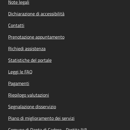
Note legali
Dichiarazione di accessibilità
Contatti
Prenotazione appuntamento
Richiedi assistenza
Statistiche del portale
Leggi le FAQ
Pagamenti
Riepilogo valutazioni
Segnalazione disservizio
Piano di miglioramento dei servizi
Comune di Danta di Cadore - Partita IVA