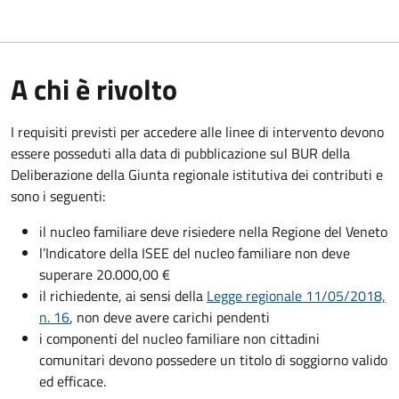
A chi è rivolto
I requisiti previsti per accedere alle linee di intervento devono
essere posseduti alla data di pubblicazione sul BUR della
Deliberazione della Giunta regionale istitutiva dei contributi e
sono i seguenti:
il nucleo familiare deve risiedere nella Regione del Veneto
l’Indicatore della ISEE del nucleo familiare non deve
superare 20.000,00 €
il richiedente, ai sensi della
Legge regionale 11/05/2018,
n. 16
, non deve avere carichi pendenti
i componenti del nucleo familiare non cittadini
comunitari devono possedere un titolo di soggiorno
valido
ed efficace.