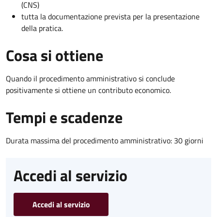
(CNS)
tutta la documentazione prevista per la presentazione
della pratica.
Cosa si ottiene
Quando il procedimento amministrativo si conclude
positivamente si ottiene un contributo economico.
Tempi e scadenze
Durata massima del procedimento amministrativo: 30 giorni
Accedi al servizio
Accedi al servizio