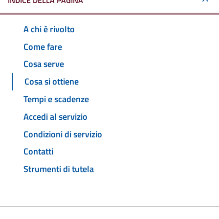
INDICE DELLA PAGINA
A chi è rivolto
Come fare
Cosa serve
Cosa si ottiene
Tempi e scadenze
Accedi al servizio
Condizioni di servizio
Contatti
Strumenti di tutela