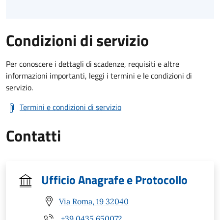
Condizioni di servizio
Per conoscere i dettagli di scadenze, requisiti e altre
informazioni importanti, leggi i termini e le condizioni di
servizio.
Termini e condizioni di servizio
Contatti
Ufficio Anagrafe e Protocollo
Via Roma, 19 32040
+39 0435 650072