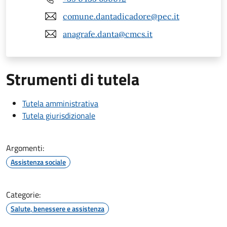
comune.dantadicadore@pec.it
anagrafe.danta@cmcs.it
Strumenti di tutela
Tutela amministrativa
Tutela giurisdizionale
Argomenti:
Assistenza sociale
Categorie:
Salute, benessere e assistenza