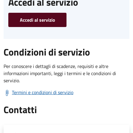
Accedi al servizio
Accedi al servizio
Condizioni di servizio
Per conoscere i dettagli di scadenze, requisiti e altre
informazioni importanti, leggi i termini e le condizioni di
servizio.
Termini e condizioni di servizio
Contatti