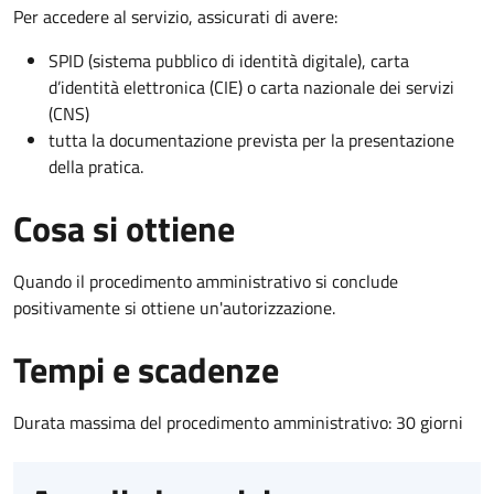
Per accedere al servizio, assicurati di avere:
SPID (sistema pubblico di identità digitale), carta
d’identità elettronica (CIE) o carta nazionale dei servizi
(CNS)
tutta la documentazione prevista per la presentazione
della pratica.
Cosa si ottiene
Quando il procedimento amministrativo si conclude
positivamente si ottiene un'autorizzazione.
Tempi e scadenze
Durata massima del procedimento amministrativo: 30 giorni