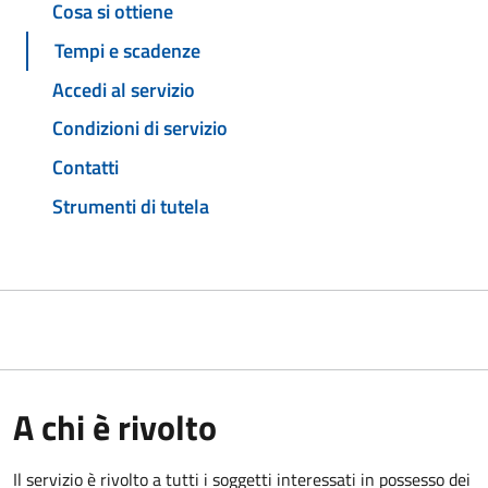
Cosa si ottiene
Tempi e scadenze
Accedi al servizio
Condizioni di servizio
Contatti
Strumenti di tutela
A chi è rivolto
Il servizio è rivolto a tutti i soggetti interessati in possesso dei