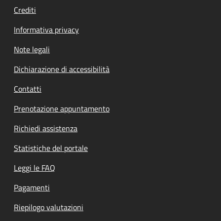
Crediti
Informativa privacy
Note legali
Dichiarazione di accessibilità
Contatti
Prenotazione appuntamento
Richiedi assistenza
Statistiche del portale
Leggi le FAQ
Pagamenti
Riepilogo valutazioni