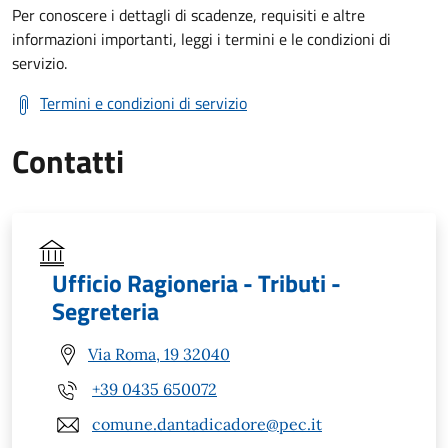
Per conoscere i dettagli di scadenze, requisiti e altre
informazioni importanti, leggi i termini e le condizioni di
servizio.
Termini e condizioni di servizio
Contatti
Ufficio Ragioneria - Tributi -
Segreteria
Via Roma, 19 32040
+39 0435 650072
comune.dantadicadore@pec.it