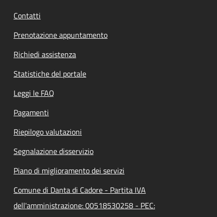
Contatti
Prenotazione appuntamento
Richiedi assistenza
Statistiche del portale
Leggi le FAQ
Pagamenti
Riepilogo valutazioni
Segnalazione disservizio
Piano di miglioramento dei servizi
Comune di Danta di Cadore - Partita IVA
dell'amministrazione: 00518530258 - PEC: