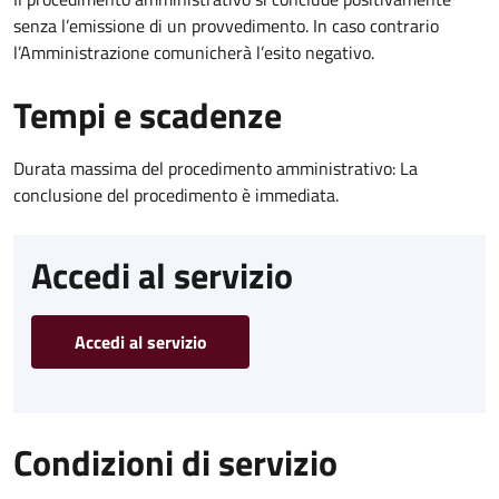
senza l’emissione di un provvedimento. In caso contrario
l’Amministrazione comunicherà l’esito negativo.
Tempi e scadenze
Durata massima del procedimento amministrativo: La
conclusione del procedimento è immediata.
Accedi al servizio
Accedi al servizio
Condizioni di servizio