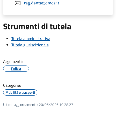
rag.danta@cmcs.it
Strumenti di tutela
Tutela amministrativa
Tutela giurisdizionale
Argomenti:
Polizia
Categorie:
Mobilità e trasporti
Ultimo aggiornamento:
20/05/2026 10:28.27