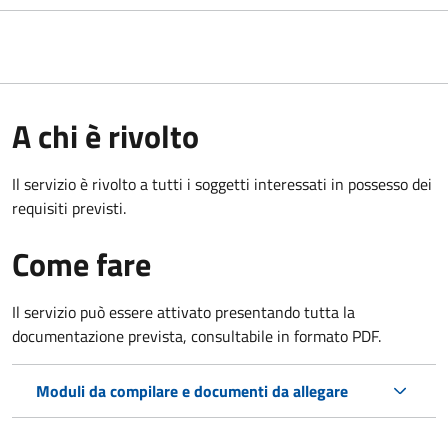
A chi è rivolto
Il servizio è rivolto a tutti i soggetti interessati in possesso dei
requisiti previsti.
Come fare
Il servizio può essere attivato presentando tutta la
documentazione prevista, consultabile in formato PDF.
Moduli da compilare e documenti da allegare