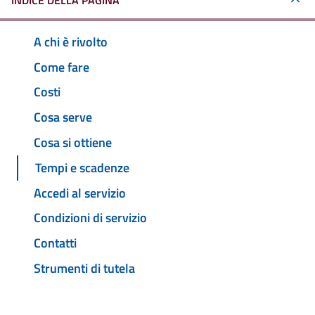
INDICE DELLA PAGINA
A chi è rivolto
Come fare
Costi
Cosa serve
Cosa si ottiene
Tempi e scadenze
Accedi al servizio
Condizioni di servizio
Contatti
Strumenti di tutela