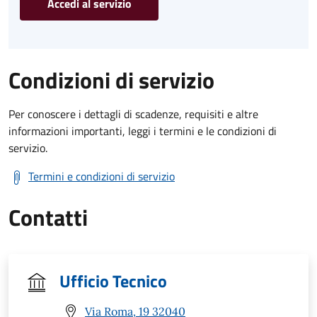
Accedi al servizio
Condizioni di servizio
Per conoscere i dettagli di scadenze, requisiti e altre
informazioni importanti, leggi i termini e le condizioni di
servizio.
Termini e condizioni di servizio
Contatti
Ufficio Tecnico
Via Roma, 19 32040