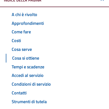
INDICE DELLA PAGINA
A chi è rivolto
Approfondimenti
Come fare
Costi
Cosa serve
Cosa si ottiene
Tempi e scadenze
Accedi al servizio
Condizioni di servizio
Contatti
Strumenti di tutela