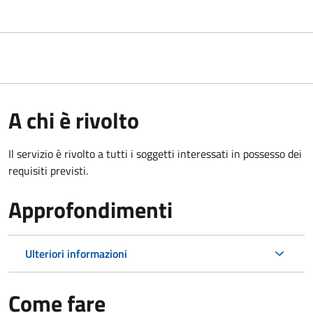
A chi è rivolto
Il servizio è rivolto a tutti i soggetti interessati in possesso dei
requisiti previsti.
Approfondimenti
Ulteriori informazioni
Come fare