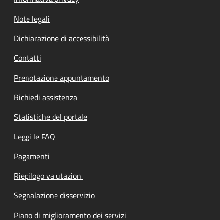
Note legali
Dichiarazione di accessibilità
Contatti
Prenotazione appuntamento
Richiedi assistenza
Statistiche del portale
Leggi le FAQ
Pagamenti
Riepilogo valutazioni
Segnalazione disservizio
Piano di miglioramento dei servizi