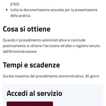
(CNS)
tutta la documentazione prevista per la presentazione
della pratica.
Cosa si ottiene
Quando il procedimento amministrativo si conclude
positivamente si ottiene l'iscrizione all'albo o registro tenuto
dall'Amministrazione.
Tempi e scadenze
Durata massima del procedimento amministrativo: 30 giorni
Accedi al servizio