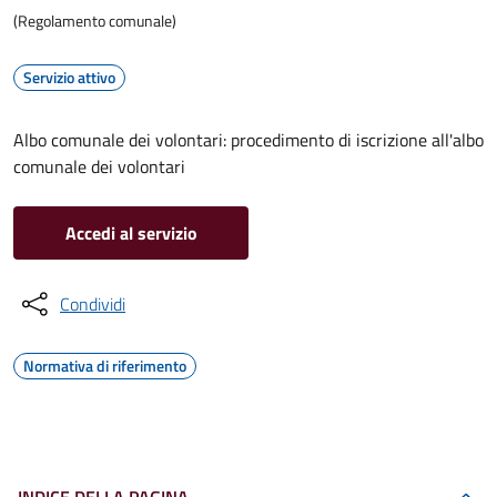
(Regolamento comunale)
Servizio attivo
Albo comunale dei volontari: procedimento di iscrizione all'albo
comunale dei volontari
Accedi al servizio
Condividi
Normativa di riferimento