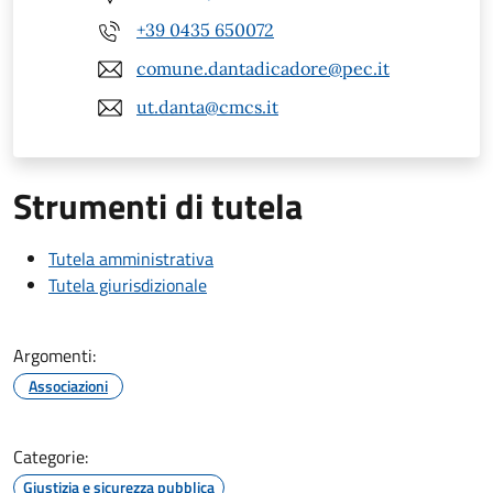
+39 0435 650072
comune.dantadicadore@pec.it
ut.danta@cmcs.it
Strumenti di tutela
Tutela amministrativa
Tutela giurisdizionale
Argomenti:
Associazioni
Categorie:
Giustizia e sicurezza pubblica