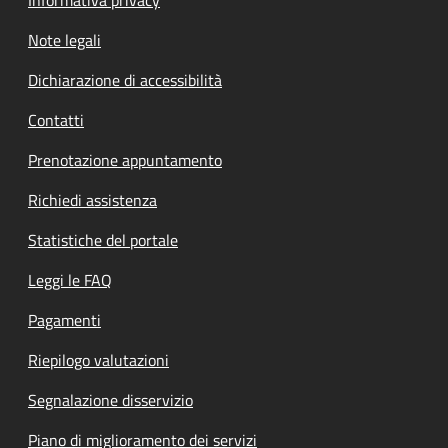
Note legali
Dichiarazione di accessibilità
Contatti
Prenotazione appuntamento
Richiedi assistenza
Statistiche del portale
Leggi le FAQ
Pagamenti
Riepilogo valutazioni
Segnalazione disservizio
Piano di miglioramento dei servizi