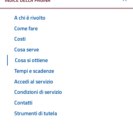
INDICE DELLA PAGINA
A chi è rivolto
Come fare
Costi
Cosa serve
Cosa si ottiene
Tempi e scadenze
Accedi al servizio
Condizioni di servizio
Contatti
Strumenti di tutela