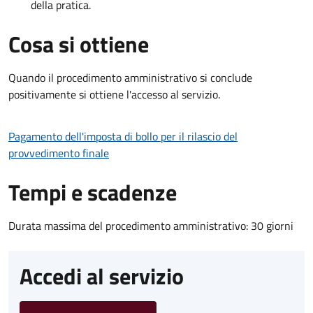
della pratica.
Cosa si ottiene
Quando il procedimento amministrativo si conclude
positivamente si ottiene l'accesso al servizio.
Pagamento dell'imposta di bollo per il rilascio del
provvedimento finale
Tempi e scadenze
Durata massima del procedimento amministrativo: 30 giorni
Accedi al servizio