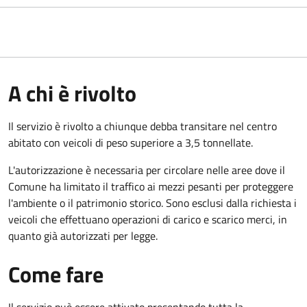
A chi è rivolto
Il servizio è rivolto a chiunque debba transitare nel centro
abitato con veicoli di peso superiore a 3,5 tonnellate.
L'autorizzazione è necessaria per circolare nelle aree dove il
Comune ha limitato il traffico ai mezzi pesanti per proteggere
l'ambiente o il patrimonio storico. Sono esclusi dalla richiesta i
veicoli che effettuano operazioni di carico e scarico merci, in
quanto già autorizzati per legge.
Come fare
Il servizio può essere attivato presentando tutta la