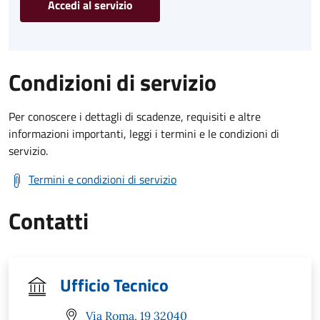
Accedi al servizio
Condizioni di servizio
Per conoscere i dettagli di scadenze, requisiti e altre
informazioni importanti, leggi i termini e le condizioni di
servizio.
Termini e condizioni di servizio
Contatti
Ufficio Tecnico
Via Roma, 19 32040