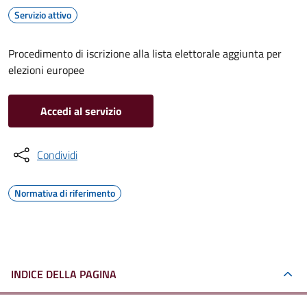
Servizio attivo
Procedimento di iscrizione alla lista elettorale aggiunta per
elezioni europee
Accedi al servizio
Condividi
Normativa di riferimento
INDICE DELLA PAGINA