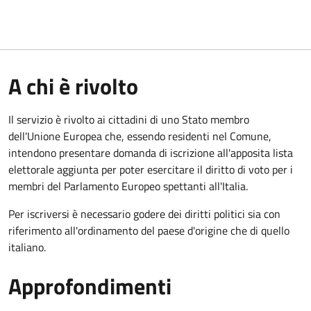
A chi è rivolto
Il servizio è rivolto ai cittadini di uno Stato membro
dell'Unione Europea che, essendo residenti nel Comune,
intendono presentare domanda di iscrizione all'apposita lista
elettorale aggiunta per poter esercitare il diritto di voto per i
membri del Parlamento Europeo spettanti all'Italia.
Per iscriversi è necessario godere dei diritti politici sia con
riferimento all'ordinamento del paese d'origine che di quello
italiano.
Approfondimenti