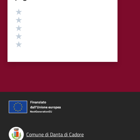
Valutazione
Valuta 5 stelle su 5
Valuta 4 stelle su 5
Valuta 3 stelle su 5
Valuta 2 stelle su 5
Valuta 1 stelle su 5
Comune di Danta di Cadore