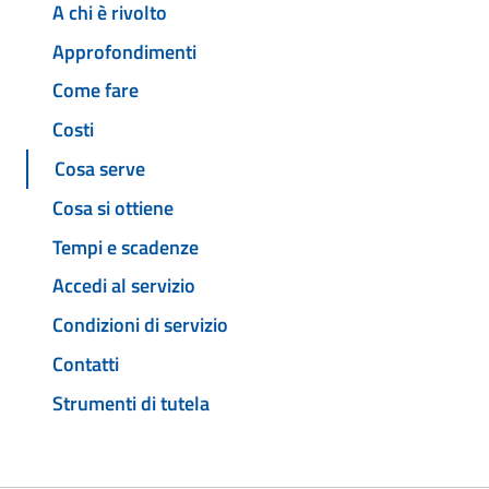
A chi è rivolto
Approfondimenti
Come fare
Costi
Cosa serve
Cosa si ottiene
Tempi e scadenze
Accedi al servizio
Condizioni di servizio
Contatti
Strumenti di tutela