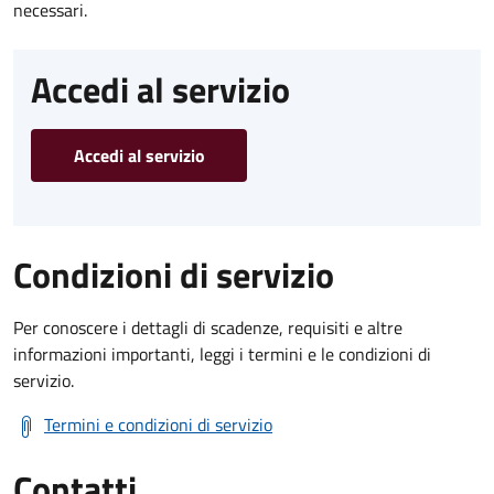
necessari.
Accedi al servizio
Accedi al servizio
Condizioni di servizio
Per conoscere i dettagli di scadenze, requisiti e altre
informazioni importanti, leggi i termini e le condizioni di
servizio.
Termini e condizioni di servizio
Contatti