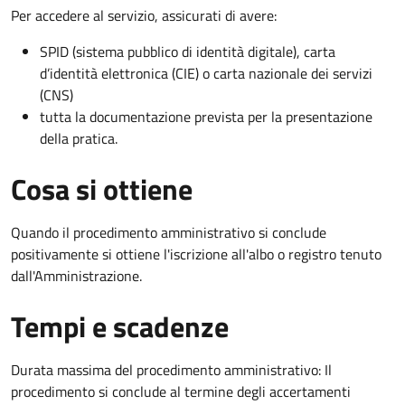
Per accedere al servizio, assicurati di avere:
SPID (sistema pubblico di identità digitale), carta
d’identità elettronica (CIE) o carta nazionale dei servizi
(CNS)
tutta la documentazione prevista per la presentazione
della pratica.
Cosa si ottiene
Quando il procedimento amministrativo si conclude
positivamente si ottiene l'iscrizione all'albo o registro tenuto
dall'Amministrazione.
Tempi e scadenze
Durata massima del procedimento amministrativo: Il
procedimento si conclude al termine degli accertamenti