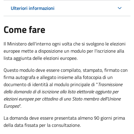
Ulteriori informazioni
Come fare
Il Ministero dell'interno ogni volta che si svolgono le elezioni
europee mette a disposizione un modulo per l'iscrizione alla
lista aggiunta delle elezioni europee.
Questo modulo deve essere compilato, stampato, firmato con
firma autografa e allegato insieme alla fotocopia di un
documento di identità al modulo principale di "
Trasmissione
della domanda di di iscrizione alla lista elettorale aggiunta per
elezioni europee per cittadino di uno Stato membro dell'Unione
Europea
".
La domanda deve essere presentata almeno 90 giorni prima
della data fissata per la consultazione.