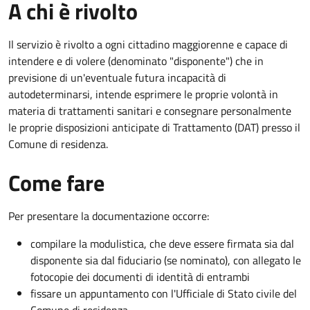
A chi è rivolto
Il servizio è rivolto a ogni cittadino maggiorenne e capace di
intendere e di volere (denominato "disponente") che in
previsione di un'eventuale futura incapacità di
autodeterminarsi, intende esprimere le proprie volontà in
materia di trattamenti sanitari e consegnare personalmente
le proprie disposizioni anticipate di Trattamento (DAT) presso il
Comune di residenza.
Come fare
Per presentare la documentazione occorre:
compilare la modulistica, che deve essere firmata sia dal
disponente sia dal fiduciario (se nominato), con allegato le
fotocopie dei documenti di identità di entrambi
fissare un appuntamento con l'Ufficiale di Stato civile del
Comune di residenza