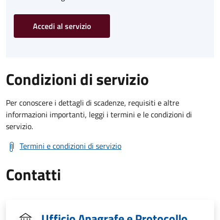
Accedi al servizio
Condizioni di servizio
Per conoscere i dettagli di scadenze, requisiti e altre
informazioni importanti, leggi i termini e le condizioni di
servizio.
Termini e condizioni di servizio
Contatti
Ufficio Anagrafe e Protocollo