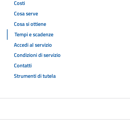
Costi
Cosa serve
Cosa si ottiene
Tempi e scadenze
Accedi al servizio
Condizioni di servizio
Contatti
Strumenti di tutela