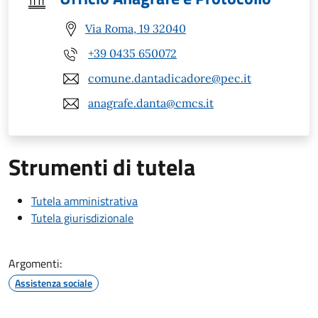
Via Roma, 19 32040
+39 0435 650072
comune.dantadicadore@pec.it
anagrafe.danta@cmcs.it
Strumenti di tutela
Tutela amministrativa
Tutela giurisdizionale
Argomenti:
Assistenza sociale