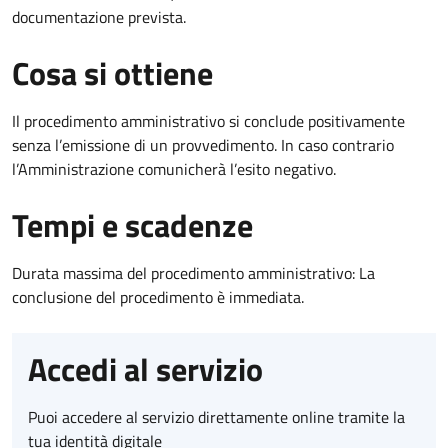
documentazione prevista.
Cosa si ottiene
Il procedimento amministrativo si conclude positivamente
senza l’emissione di un provvedimento. In caso contrario
l’Amministrazione comunicherà l’esito negativo.
Tempi e scadenze
Durata massima del procedimento amministrativo: La
conclusione del procedimento è immediata.
Accedi al servizio
Puoi accedere al servizio direttamente online tramite la
tua identità digitale