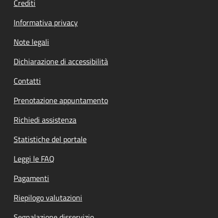
Crediti
Informativa privacy
Note legali
Dichiarazione di accessibilità
Contatti
Prenotazione appuntamento
Richiedi assistenza
Statistiche del portale
Leggi le FAQ
Pagamenti
Riepilogo valutazioni
Segnalazione disservizio