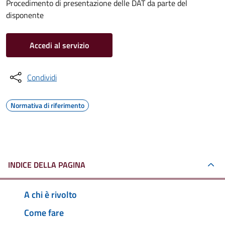
Procedimento di presentazione delle DAT da parte del
disponente
Accedi al servizio
Condividi
Normativa di riferimento
INDICE DELLA PAGINA
A chi è rivolto
Come fare