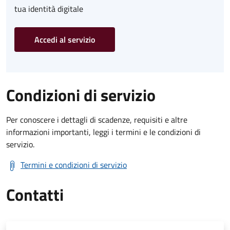
tua identità digitale
Accedi al servizio
Condizioni di servizio
Per conoscere i dettagli di scadenze, requisiti e altre
informazioni importanti, leggi i termini e le condizioni di
servizio.
Termini e condizioni di servizio
Contatti