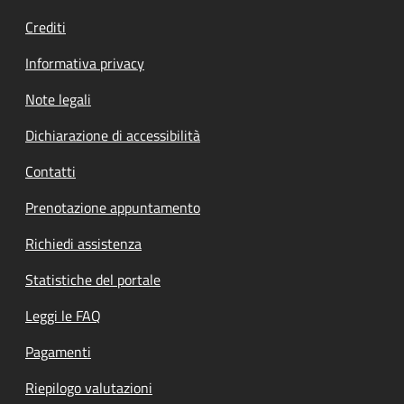
Crediti
Informativa privacy
Note legali
Dichiarazione di accessibilità
Contatti
Prenotazione appuntamento
Richiedi assistenza
Statistiche del portale
Leggi le FAQ
Pagamenti
Riepilogo valutazioni