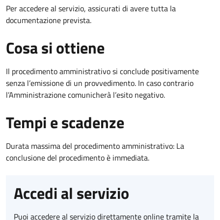
Per accedere al servizio, assicurati di avere tutta la
documentazione prevista.
Cosa si ottiene
Il procedimento amministrativo si conclude positivamente
senza l’emissione di un provvedimento. In caso contrario
l’Amministrazione comunicherà l’esito negativo.
Tempi e scadenze
Durata massima del procedimento amministrativo: La
conclusione del procedimento è immediata.
Accedi al servizio
Puoi accedere al servizio direttamente online tramite la