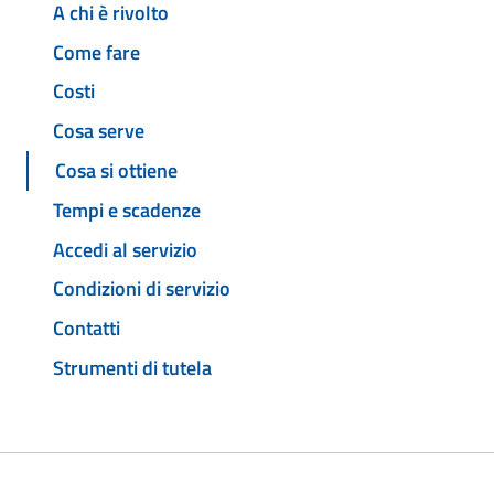
A chi è rivolto
Come fare
Costi
Cosa serve
Cosa si ottiene
Tempi e scadenze
Accedi al servizio
Condizioni di servizio
Contatti
Strumenti di tutela