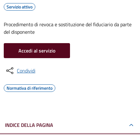
Servizio attivo
Procedimento di revoca e sostituzione del fiduciario da parte
del disponente
Accedi al servizio
Condividi
Normativa di riferimento
INDICE DELLA PAGINA