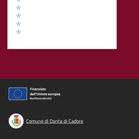
Valuta 4 stelle su 5
Valuta 3 stelle su 5
Valuta 2 stelle su 5
Valuta 1 stelle su 5
Comune di Danta di Cadore