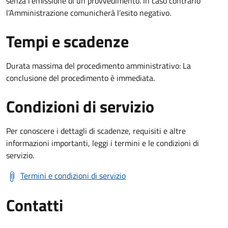
senza l’emissione di un provvedimento. In caso contrario
l’Amministrazione comunicherà l’esito negativo.
Tempi e scadenze
Durata massima del procedimento amministrativo: La
conclusione del procedimento è immediata.
Condizioni di servizio
Per conoscere i dettagli di scadenze, requisiti e altre
informazioni importanti, leggi i termini e le condizioni di
servizio.
Termini e condizioni di servizio
Contatti