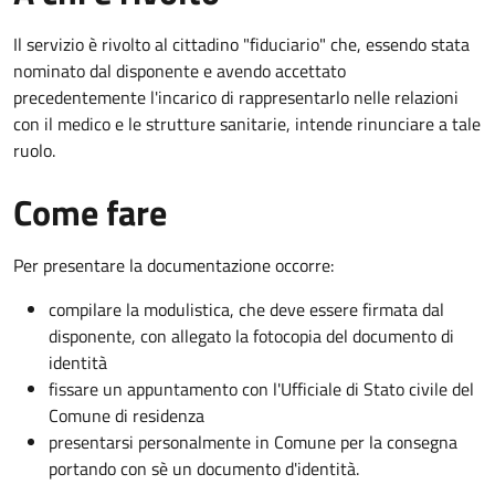
Il servizio è rivolto al cittadino "fiduciario" che, essendo stata
nominato dal disponente e avendo accettato
precedentemente l'incarico di rappresentarlo nelle relazioni
con il medico e le strutture sanitarie, intende rinunciare a tale
ruolo.
Come fare
Per presentare la documentazione occorre:
compilare la modulistica, che deve essere firmata dal
disponente, con allegato la fotocopia del documento di
identità
fissare un appuntamento con l'Ufficiale di Stato civile del
Comune di residenza
presentarsi personalmente in Comune per la consegna
portando con sè un documento d'identità.