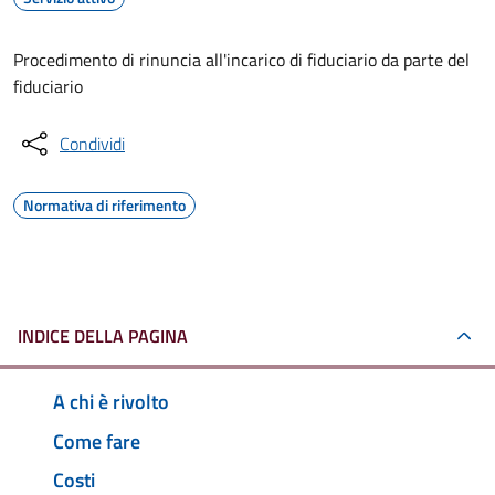
Procedimento di rinuncia all'incarico di fiduciario da parte del
fiduciario
Condividi
Normativa di riferimento
INDICE DELLA PAGINA
A chi è rivolto
Come fare
Costi