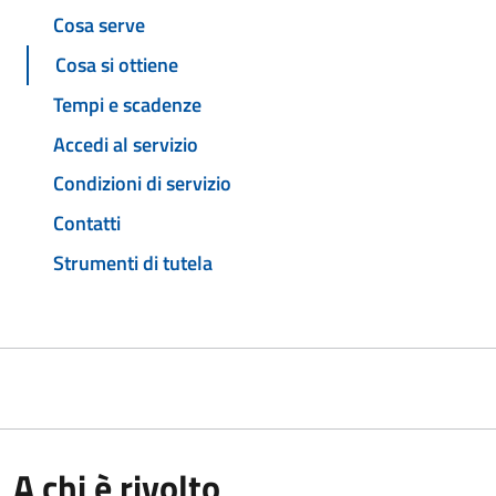
Cosa serve
Cosa si ottiene
Tempi e scadenze
Accedi al servizio
Condizioni di servizio
Contatti
Strumenti di tutela
A chi è rivolto