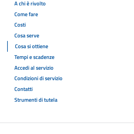
A chi è rivolto
Come fare
Costi
Cosa serve
Cosa si ottiene
Tempi e scadenze
Accedi al servizio
Condizioni di servizio
Contatti
Strumenti di tutela