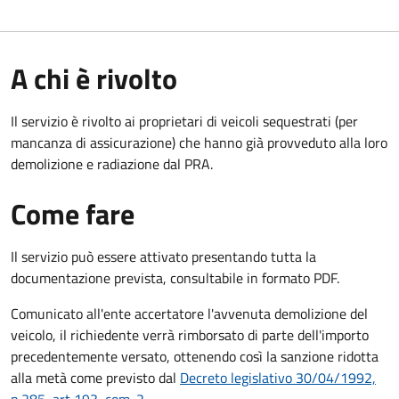
A chi è rivolto
Il servizio è rivolto ai proprietari di veicoli sequestrati (per
mancanza di assicurazione) che hanno già provveduto alla loro
demolizione e radiazione dal PRA.
Come fare
Il servizio può essere attivato presentando tutta la
documentazione prevista, consultabile in formato PDF.
Comunicato all'ente accertatore l'avvenuta demolizione del
veicolo, il richiedente verrà rimborsato di parte dell'importo
precedentemente versato, ottenendo così la sanzione ridotta
alla metà come previsto dal
Decreto legislativo 30/04/1992,
n.285, art 193, com. 2
.