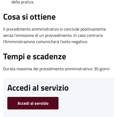
della pratica.
Cosa si ottiene
Il procedimento amministrativo si conclude positivamente
senza l’emissione di un provvedimento. In caso contrario
l’Amministrazione comunicherà l’esito negativo.
Tempi e scadenze
Durata massima del procedimento amministrativo: 30 giorni
Accedi al servizio
Accedi al servizio