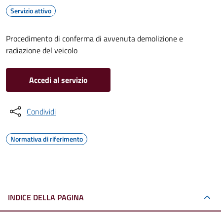
Servizio attivo
Procedimento di conferma di avvenuta demolizione e
radiazione del veicolo
Accedi al servizio
Condividi
Normativa di riferimento
INDICE DELLA PAGINA