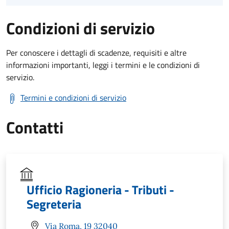
Condizioni di servizio
Per conoscere i dettagli di scadenze, requisiti e altre
informazioni importanti, leggi i termini e le condizioni di
servizio.
Termini e condizioni di servizio
Contatti
Ufficio Ragioneria - Tributi -
Segreteria
Via Roma, 19 32040