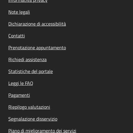
Note legali
Dichiarazione di accessibilità
Contatti
Prenotazione appuntamento
Richiedi assistenza
Statistiche del portale
Leggi le FAQ
Pagamenti
Riepilogo valutazioni
Segnalazione disservizio
Piano di miglioramento dei servizi