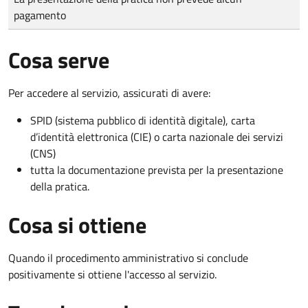
pagamento
Cosa serve
Per accedere al servizio, assicurati di avere:
SPID (sistema pubblico di identità digitale), carta
d’identità elettronica (CIE) o carta nazionale dei servizi
(CNS)
tutta la documentazione prevista per la presentazione
della pratica.
Cosa si ottiene
Quando il procedimento amministrativo si conclude
positivamente si ottiene l'accesso al servizio.