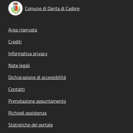
Comune di Danta di Cadore
Footer menu
Area riservata
Crediti
Informativa privacy
Note legali
Dichiarazione di accessibilità
Contatti
Prenotazione appuntamento
Richiedi assistenza
Statistiche del portale