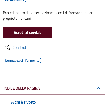
Procedimento di partecipazione a corsi di formazione per
proprietari di cani
Accedi al servizio
Condividi
Normativa di riferimento
INDICE DELLA PAGINA
A chi è rivolto