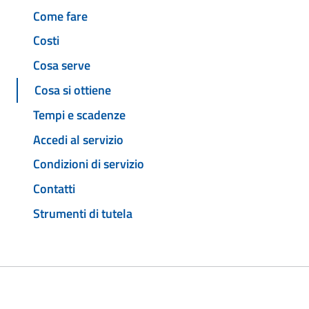
Come fare
Costi
Cosa serve
Cosa si ottiene
Tempi e scadenze
Accedi al servizio
Condizioni di servizio
Contatti
Strumenti di tutela