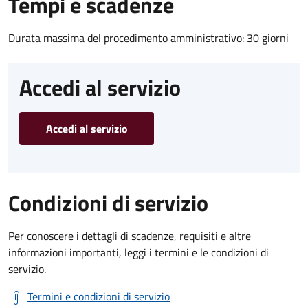
Tempi e scadenze
Durata massima del procedimento amministrativo: 30 giorni
Accedi al servizio
Accedi al servizio
Condizioni di servizio
Per conoscere i dettagli di scadenze, requisiti e altre
informazioni importanti, leggi i termini e le condizioni di
servizio.
Termini e condizioni di servizio