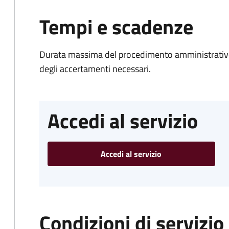
Tempi e scadenze
Durata massima del procedimento amministrativo:
degli accertamenti necessari.
Accedi al servizio
Accedi al servizio
Condizioni di servizio