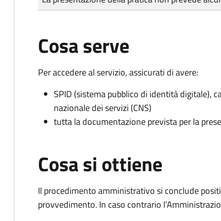
Cosa serve
Per accedere al servizio, assicurati di avere:
SPID (sistema pubblico di identità digitale), ca
nazionale dei servizi (CNS)
tutta la documentazione prevista per la prese
Cosa si ottiene
Il procedimento amministrativo si conclude posit
provvedimento. In caso contrario l’Amministrazio