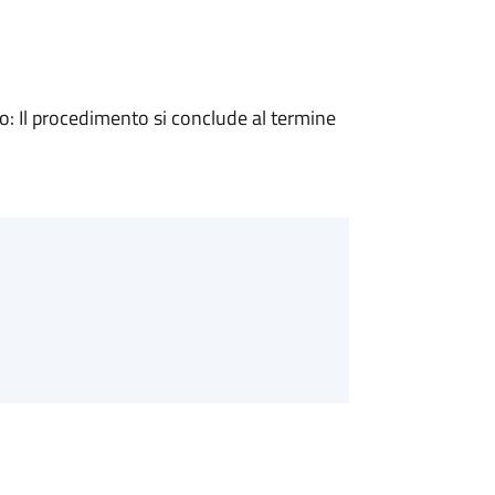
 Il procedimento si conclude al termine