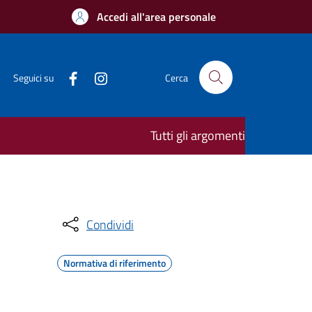
Accedi all'area personale
Seguici su
Cerca
Tutti gli argomenti
Condividi
Normativa di riferimento