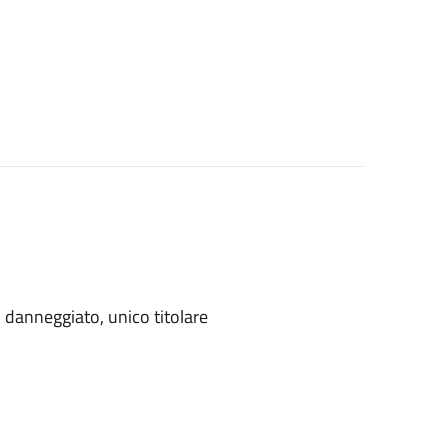
danneggiato, unico titolare