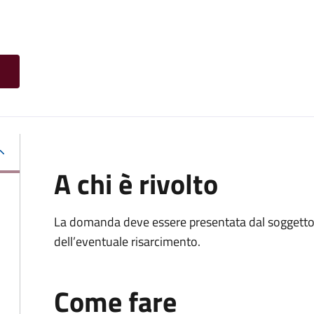
A chi è rivolto
La domanda deve essere presentata dal soggetto 
dell’eventuale risarcimento.
Come fare