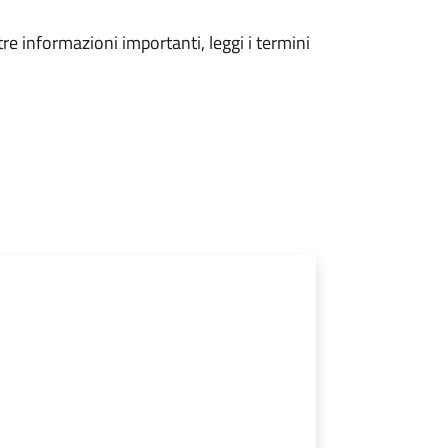
tre informazioni importanti, leggi i termini