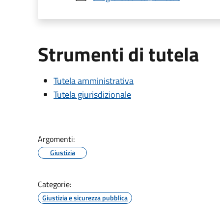
Strumenti di tutela
Tutela amministrativa
Tutela giurisdizionale
Argomenti:
Giustizia
Categorie:
Giustizia e sicurezza pubblica