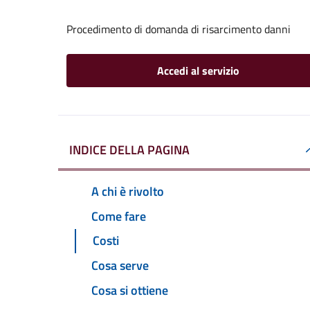
Procedimento di domanda di risarcimento danni
Accedi al servizio
INDICE DELLA PAGINA
A chi è rivolto
Come fare
Costi
Cosa serve
Cosa si ottiene