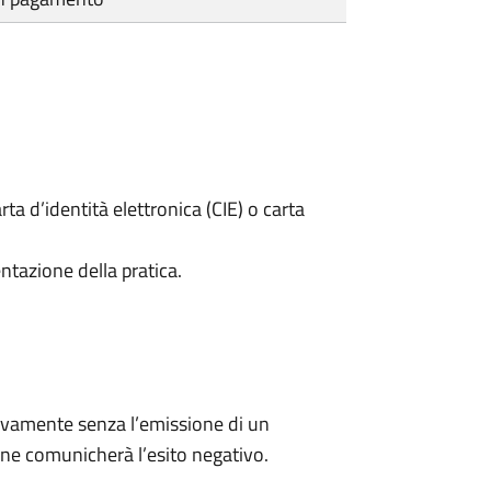
rta d’identità elettronica (CIE) o carta
ntazione della pratica.
ivamente senza l’emissione di un
ne comunicherà l’esito negativo.