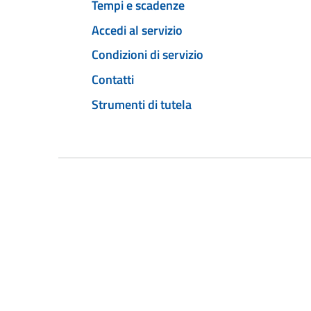
Tempi e scadenze
Accedi al servizio
Condizioni di servizio
Contatti
Strumenti di tutela