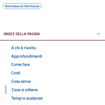
Normativa di riferimento
INDICE DELLA PAGINA
A chi è rivolto
Approfondimenti
Come fare
Costi
Cosa serve
Cosa si ottiene
Tempi e scadenze