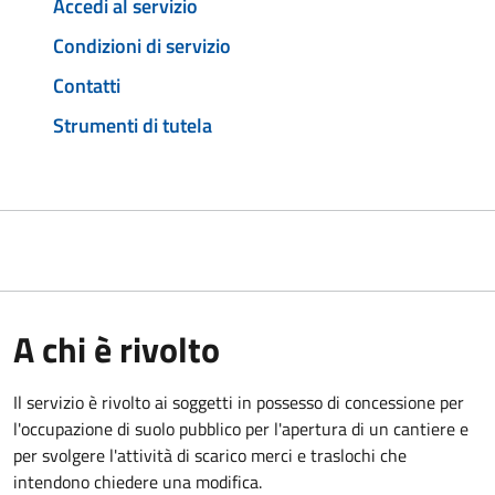
Accedi al servizio
Condizioni di servizio
Contatti
Strumenti di tutela
A chi è rivolto
Il servizio è rivolto ai soggetti in possesso di concessione per
l'occupazione di suolo pubblico per l'apertura di un cantiere e
per svolgere l'attività di scarico merci e traslochi che
intendono chiedere una modifica.