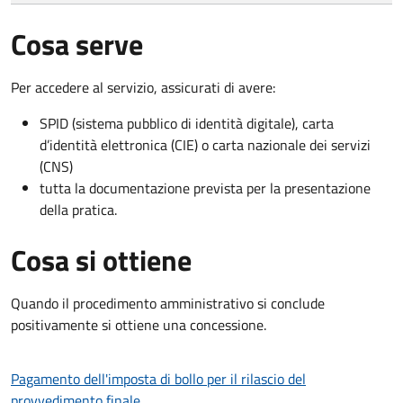
Cosa serve
Per accedere al servizio, assicurati di avere:
SPID (sistema pubblico di identità digitale), carta
d’identità elettronica (CIE) o carta nazionale dei servizi
(CNS)
tutta la documentazione prevista per la presentazione
della pratica.
Cosa si ottiene
Quando il procedimento amministrativo si conclude
positivamente si ottiene una concessione.
Pagamento dell'imposta di bollo per il rilascio del
provvedimento finale