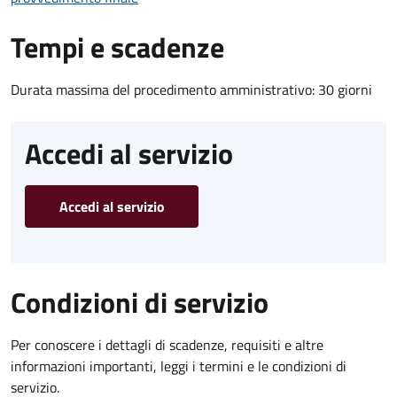
Tempi e scadenze
Durata massima del procedimento amministrativo: 30 giorni
Accedi al servizio
Accedi al servizio
Condizioni di servizio
Per conoscere i dettagli di scadenze, requisiti e altre
informazioni importanti, leggi i termini e le condizioni di
servizio.