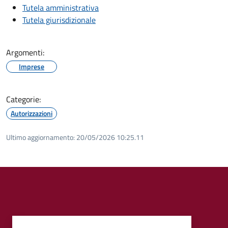
Tutela amministrativa
Tutela giurisdizionale
Argomenti:
Imprese
Categorie:
Autorizzazioni
Ultimo aggiornamento:
20/05/2026 10:25.11