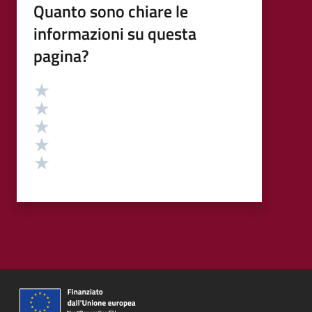
Quanto sono chiare le
informazioni su questa
pagina?
Valutazione
Valuta 5 stelle su 5
Valuta 4 stelle su 5
Valuta 3 stelle su 5
Valuta 2 stelle su 5
Valuta 1 stelle su 5