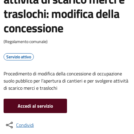
traslochi: modifica della
concessione
(Regolamento comunale)
Servizio attivo
Procedimento di modifica della concessione di occupazione
suolo pubblico per l'apertura di cantieri e per svolgere attività
di scarico merci e traslochi
Accedi al servizio
Condividi