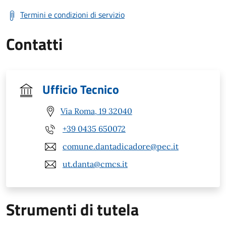
Termini e condizioni di servizio
Contatti
Ufficio Tecnico
Via Roma, 19 32040
+39 0435 650072
comune.dantadicadore@pec.it
ut.danta@cmcs.it
Strumenti di tutela