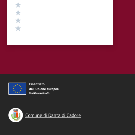
Valuta 4 stelle su 5
Valuta 3 stelle su 5
Valuta 2 stelle su 5
Valuta 1 stelle su 5
Comune di Danta di Cadore