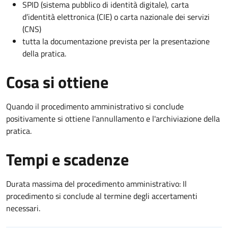
SPID (sistema pubblico di identità digitale), carta
d’identità elettronica (CIE) o carta nazionale dei servizi
(CNS)
tutta la documentazione prevista per la presentazione
della pratica.
Cosa si ottiene
Quando il procedimento amministrativo si conclude
positivamente si ottiene l'annullamento e l'archiviazione della
pratica.
Tempi e scadenze
Durata massima del procedimento amministrativo: Il
procedimento si conclude al termine degli accertamenti
necessari.