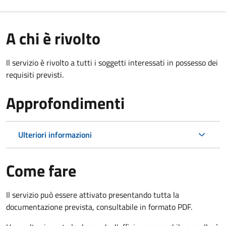
A chi è rivolto
Il servizio è rivolto a tutti i soggetti interessati in possesso dei
requisiti previsti.
Approfondimenti
Ulteriori informazioni
Come fare
Il servizio può essere attivato presentando tutta la
documentazione prevista, consultabile in formato PDF.