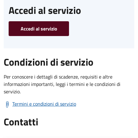
Accedi al servizio
Accedi al servizio
Condizioni di servizio
Per conoscere i dettagli di scadenze, requisiti e altre
informazioni importanti, leggi i termini e le condizioni di
servizio.
Termini e condizioni di servizio
Contatti