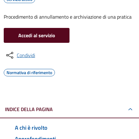
Procedimento di annullamento e archiviazione di una pratica
Accedi al servizio
Condividi
Normativa di riferimento
INDICE DELLA PAGINA
A chi è rivolto
Approfondimenti