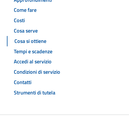
Come fare
Costi
Cosa serve
Cosa si ottiene
Tempi e scadenze
Accedi al servizio
Condizioni di servizio
Contatti
Strumenti di tutela