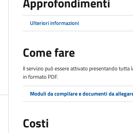
Approfondimenti
Ulteriori informazioni
Come fare
Il servizio può essere attivato presentando tutta
in formato PDF.
Moduli da compilare e documenti da allegar
Costi