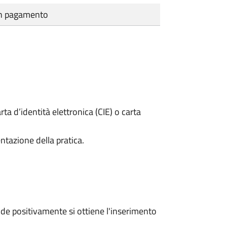
cun pagamento
rta d’identità elettronica (CIE) o carta
ntazione della pratica.
e positivamente si ottiene l'inserimento