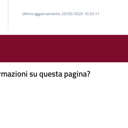
Ultimo aggiornamento:
20/05/2026 10:25.11
rmazioni su questa pagina?