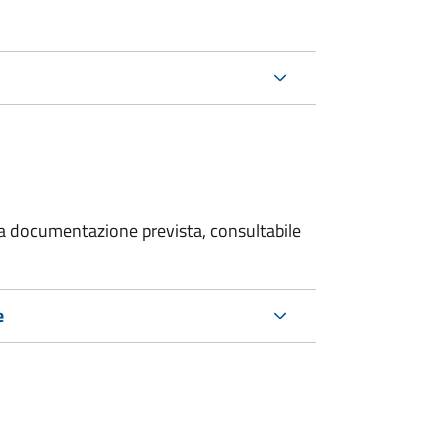
 la documentazione prevista, consultabile
e