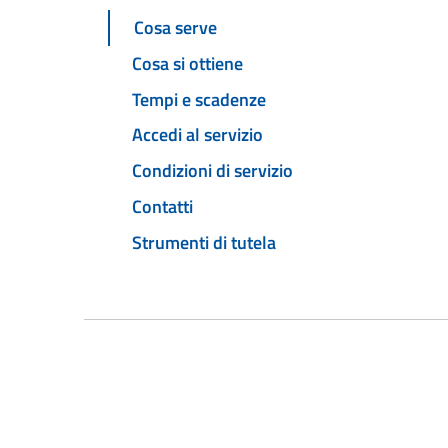
Cosa serve
Cosa si ottiene
Tempi e scadenze
Accedi al servizio
Condizioni di servizio
Contatti
Strumenti di tutela