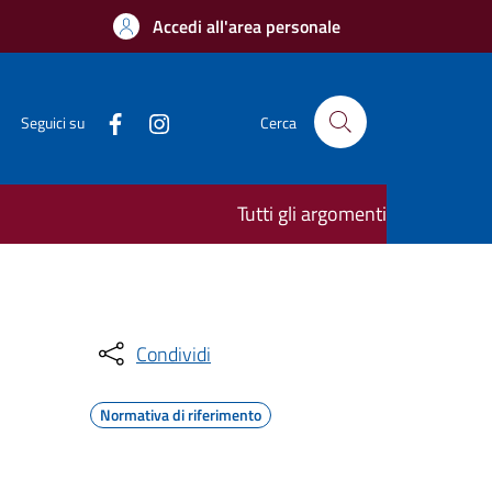
Accedi all'area personale
Seguici su
Cerca
Tutti gli argomenti
Condividi
Normativa di riferimento