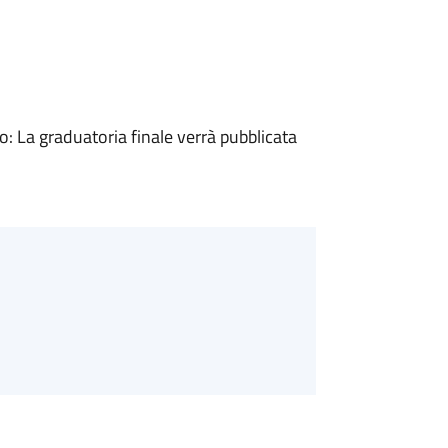
 La graduatoria finale verrà pubblicata