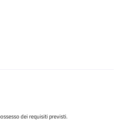
 possesso dei requisiti previsti.