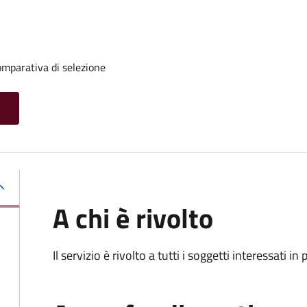
mparativa di selezione
A chi è rivolto
Il servizio è rivolto a tutti i soggetti interessati in