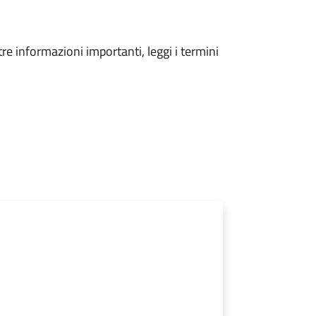
tre informazioni importanti, leggi i termini