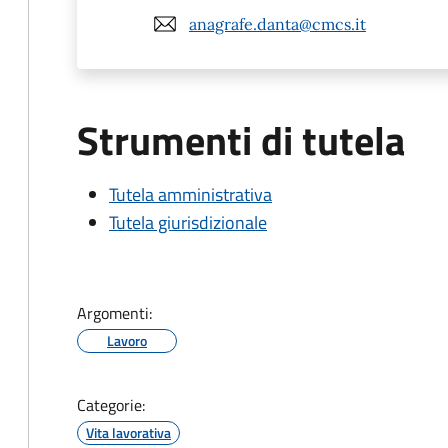
anagrafe.danta@cmcs.it
Strumenti di tutela
Tutela amministrativa
Tutela giurisdizionale
Argomenti:
Lavoro
Categorie:
Vita lavorativa