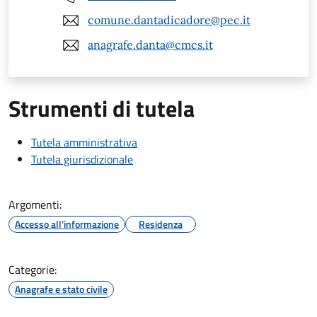
comune.dantadicadore@pec.it
anagrafe.danta@cmcs.it
Strumenti di tutela
Tutela amministrativa
Tutela giurisdizionale
Argomenti:
Accesso all'informazione
Residenza
Categorie:
Anagrafe e stato civile