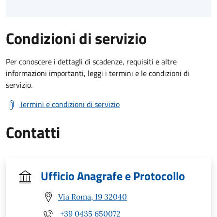
Condizioni di servizio
Per conoscere i dettagli di scadenze, requisiti e altre
informazioni importanti, leggi i termini e le condizioni di
servizio.
Termini e condizioni di servizio
Contatti
Ufficio Anagrafe e Protocollo
Via Roma, 19 32040
+39 0435 650072