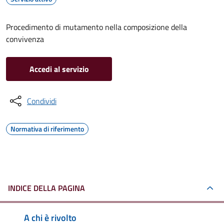
Procedimento di mutamento nella composizione della
convivenza
Accedi al servizio
Condividi
Normativa di riferimento
INDICE DELLA PAGINA
A chi è rivolto