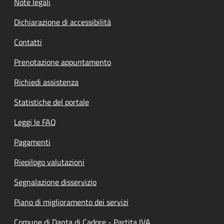
Note legali
Dichiarazione di accessibilità
Contatti
Prenotazione appuntamento
Richiedi assistenza
Statistiche del portale
Leggi le FAQ
Pagamenti
Riepilogo valutazioni
Segnalazione disservizio
Piano di miglioramento dei servizi
Comune di Danta di Cadore - Partita IVA