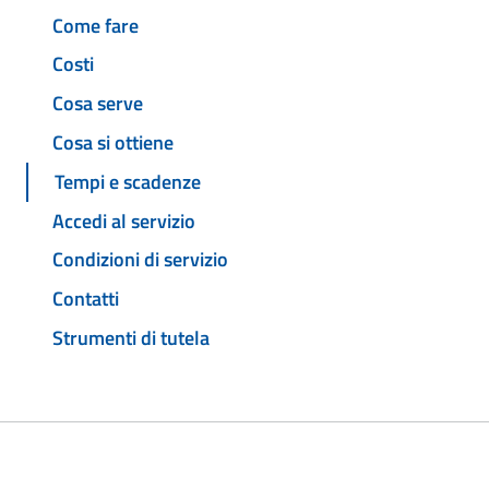
Come fare
Costi
Cosa serve
Cosa si ottiene
Tempi e scadenze
Accedi al servizio
Condizioni di servizio
Contatti
Strumenti di tutela