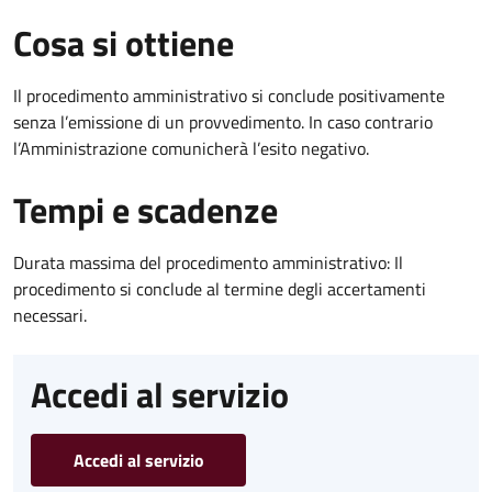
Cosa si ottiene
Il procedimento amministrativo si conclude positivamente
senza l’emissione di un provvedimento. In caso contrario
l’Amministrazione comunicherà l’esito negativo.
Tempi e scadenze
Durata massima del procedimento amministrativo: Il
procedimento si conclude al termine degli accertamenti
necessari.
Accedi al servizio
Accedi al servizio