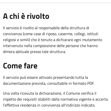
A chi è rivolto
Il servizio è rivolto al responsabile della struttura di
convivenza (come case di riposo, caserme, collegi, istituti
religiosi e simili) che è tenuto a dichiarare ogni mutamento
intervenuto nella composizione delle persone che hanno
dimora abituale presso tale struttura.
Come fare
Il servizio può essere attivato presentando tutta la
documentazione prevista, consultabile in formato PDF.
Una volta ricevuta la dichiarazione, il Comune verifica il
rispetto dei requisiti stabiliti dalla normativa vigente e accerta
l'effettiva residenza in convivenza all'indirizzo indicato.