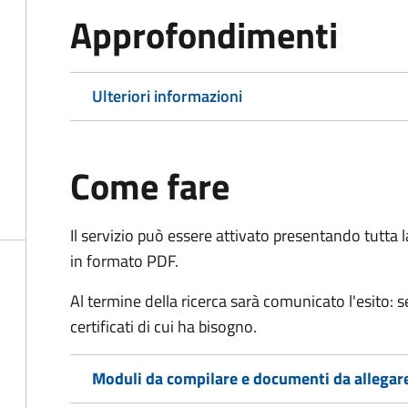
Approfondimenti
Ulteriori informazioni
Come fare
Il servizio può essere attivato presentando tutta
in formato PDF.
Al termine della ricerca sarà comunicato l'esito: se
certificati di cui ha bisogno.
Moduli da compilare e documenti da allegar