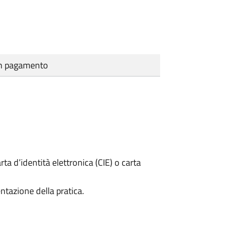
cun pagamento
rta d’identità elettronica (CIE) o carta
ntazione della pratica.