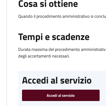
Cosa si ottiene
Quando il procedimento amministrativo si conclud
Tempi e scadenze
Durata massima del procedimento amministrativo:
degli accertamenti necessari.
Accedi al servizio
Accedi al servizio