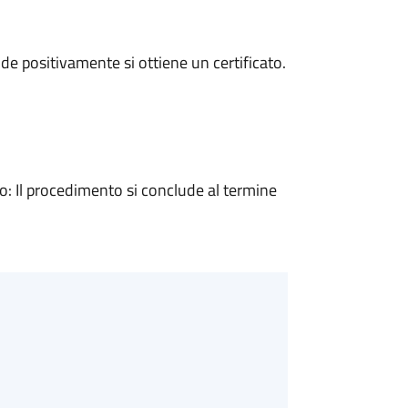
e positivamente si ottiene un certificato.
 Il procedimento si conclude al termine