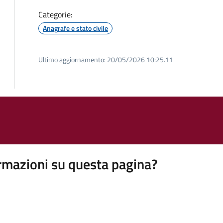
Categorie:
Anagrafe e stato civile
Ultimo aggiornamento:
20/05/2026 10:25.11
rmazioni su questa pagina?