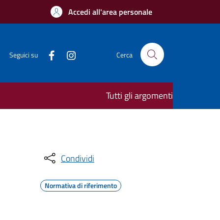
Accedi all'area personale
Seguici su
Cerca
Tutti gli argomenti
Condividi
Normativa di riferimento