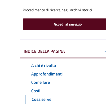
Procedimento di ricerca negli archivi storici
Accedi al servizio
INDICE DELLA PAGINA
A chi è rivolto
Approfondimenti
Come fare
Costi
Cosa serve