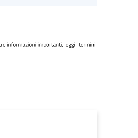
tre informazioni importanti, leggi i termini