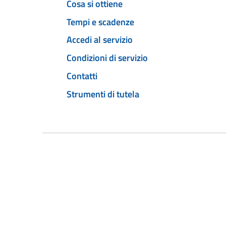
Cosa si ottiene
Tempi e scadenze
Accedi al servizio
Condizioni di servizio
Contatti
Strumenti di tutela