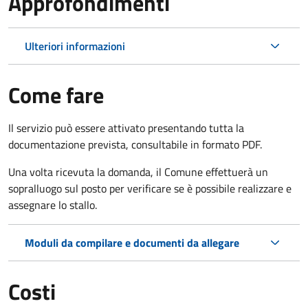
Approfondimenti
Ulteriori informazioni
Come fare
Il servizio può essere attivato presentando tutta la
documentazione prevista, consultabile in formato PDF.
Una volta ricevuta la domanda, il Comune effettuerà un
sopralluogo sul posto per verificare se è possibile realizzare e
assegnare lo stallo.
Moduli da compilare e documenti da allegare
Costi