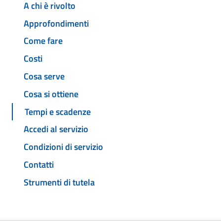
A chi è rivolto
Approfondimenti
Come fare
Costi
Cosa serve
Cosa si ottiene
Tempi e scadenze
Accedi al servizio
Condizioni di servizio
Contatti
Strumenti di tutela