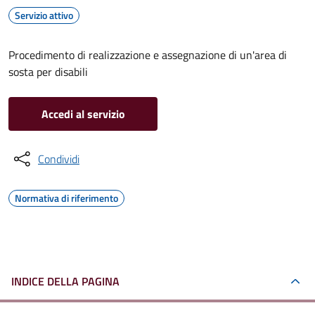
Servizio attivo
Procedimento di realizzazione e assegnazione di un'area di
sosta per disabili
Accedi al servizio
Condividi
Normativa di riferimento
INDICE DELLA PAGINA