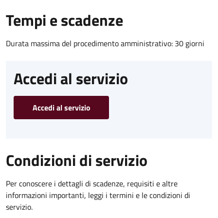
Tempi e scadenze
Durata massima del procedimento amministrativo: 30 giorni
Accedi al servizio
Accedi al servizio
Condizioni di servizio
Per conoscere i dettagli di scadenze, requisiti e altre
informazioni importanti, leggi i termini e le condizioni di
servizio.