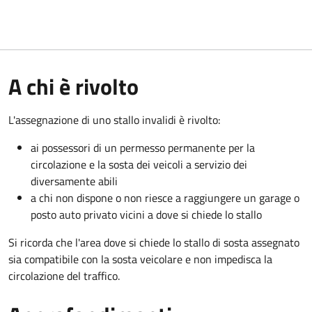
A chi è rivolto
L'assegnazione di uno stallo invalidi è rivolto:
ai possessori di un permesso permanente per la
circolazione e la sosta dei veicoli a servizio dei
diversamente abili
a chi non dispone o non riesce a raggiungere un garage o
posto auto privato vicini a dove si chiede lo stallo
Si ricorda che l'area dove si chiede lo stallo di sosta assegnato
sia compatibile con la sosta veicolare e non impedisca la
circolazione del traffico.