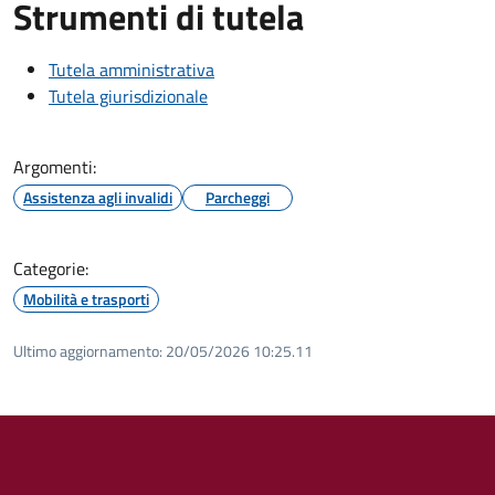
Strumenti di tutela
Tutela amministrativa
Tutela giurisdizionale
Argomenti:
Assistenza agli invalidi
Parcheggi
Categorie:
Mobilità e trasporti
Ultimo aggiornamento:
20/05/2026 10:25.11