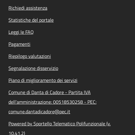
Richiedi assistenza
Statistiche del portale
Leggi le FAQ
Pagamenti
Riepilogo valutazioni
Segnalazione disservizio
Piano di miglioramento dei servizi
Comune di Danta di Cadore - Partita IVA
dell'amministrazione: 00518530258 - PEC:
comune.dantadicadore@pec.it
Powered by Sportello Telematico Polifunzionale (v.
10.41.2)