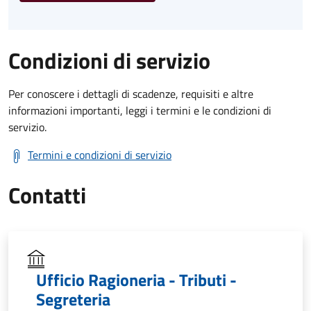
Condizioni di servizio
Per conoscere i dettagli di scadenze, requisiti e altre
informazioni importanti, leggi i termini e le condizioni di
servizio.
Termini e condizioni di servizio
Contatti
Ufficio Ragioneria - Tributi -
Segreteria