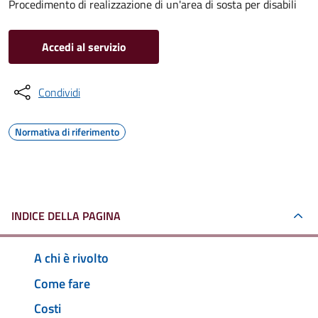
Procedimento di realizzazione di un'area di sosta per disabili
Accedi al servizio
Condividi
Normativa di riferimento
INDICE DELLA PAGINA
A chi è rivolto
Come fare
Costi