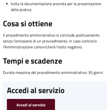
tutta la documentazione prevista per la presentazione
della pratica.
Cosa si ottiene
Il procedimento amministrativo si conclude positivamente
senza l’emissione di un provvedimento. In caso contrario
l’Amministrazione comunicherà l’esito negativo.
Tempi e scadenze
Durata massima del procedimento amministrativo: 30 giorni
Accedi al servizio
Accedi al servizio