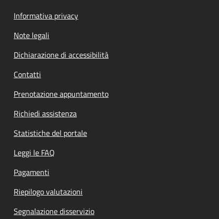
Informativa privacy
Note legali
Dichiarazione di accessibilità
Contatti
Prenotazione appuntamento
Richiedi assistenza
Statistiche del portale
Leggi le FAQ
Pagamenti
Riepilogo valutazioni
Segnalazione disservizio