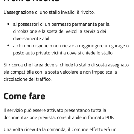
L'assegnazione di uno stallo invalidi è rivolto:
ai possessori di un permesso permanente per la
circolazione e la sosta dei veicoli a servizio dei
diversamente abili
a chi non dispone o non riesce a raggiungere un garage o
posto auto privato vicini a dove si chiede lo stallo
Si ricorda che l'area dove si chiede lo stallo di sosta assegnato
sia compatibile con la sosta veicolare e non impedisca la
circolazione del traffico.
Come fare
Il servizio può essere attivato presentando tutta la
documentazione prevista, consultabile in formato PDF.
Una volta ricevuta la domanda, il Comune effettuerà un