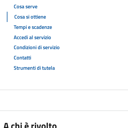
Cosa serve
Cosa si ottiene
Tempi e scadenze
Accedi al servizio
Condizioni di servizio
Contatti
Strumenti di tutela
A chi è rivolto