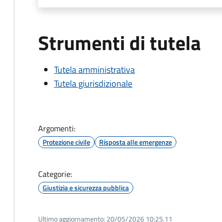
Strumenti di tutela
Tutela amministrativa
Tutela giurisdizionale
Argomenti:
Protezione civile
Risposta alle emergenze
Categorie:
Giustizia e sicurezza pubblica
Ultimo aggiornamento:
20/05/2026 10:25.11