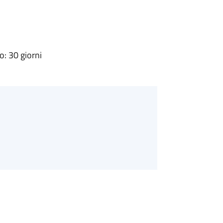
: 30 giorni