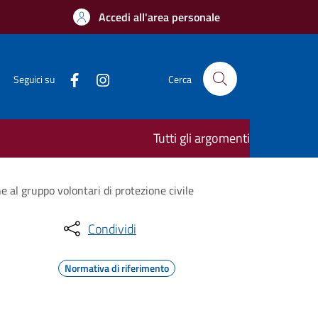
Accedi all'area personale
Seguici su
Cerca
Tutti gli argomenti
e al gruppo volontari di protezione civile
Condividi
Normativa di riferimento