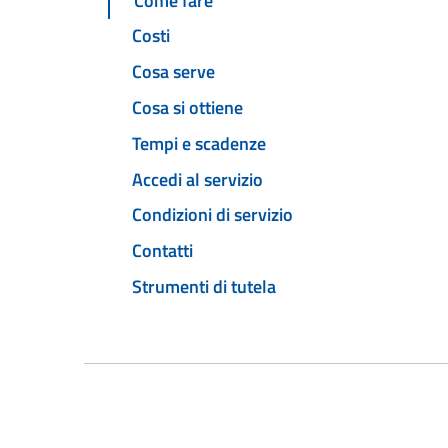
Come fare
Costi
Cosa serve
Cosa si ottiene
Tempi e scadenze
Accedi al servizio
Condizioni di servizio
Contatti
Strumenti di tutela