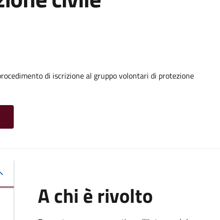
procedimento di iscrizione al gruppo volontari di protezione
A chi è rivolto