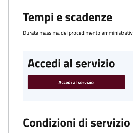
Tempi e scadenze
Durata massima del procedimento amministrativo
Accedi al servizio
Accedi al servizio
Condizioni di servizio