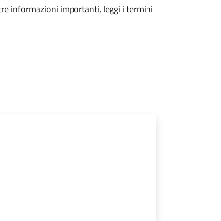
tre informazioni importanti, leggi i termini