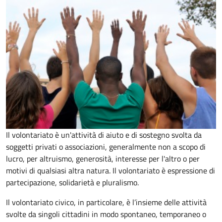
Il volontariato è un'attività di aiuto e di sostegno svolta da
soggetti privati o associazioni, generalmente non a scopo di
lucro, per altruismo, generosità, interesse per l'altro o per
motivi di qualsiasi altra natura. Il volontariato è espressione di
partecipazione, solidarietà e pluralismo.
Il volontariato civico, in particolare, è l’insieme delle attività
svolte da singoli cittadini in modo spontaneo, temporaneo o