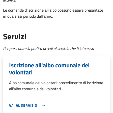
attività.
Le domande d'iscrizione all'albo possono essere presentate
in qualsiasi periodo dell’anno.
Servizi
Per presentare la pratica accedi al servizio che ti interessa
Iscrizione all'albo comunale dei
volontari
Albo comunale dei volontari: procedimento di iscrizione
all'albo comunale dei volontari
VAI AL SERVIZIO