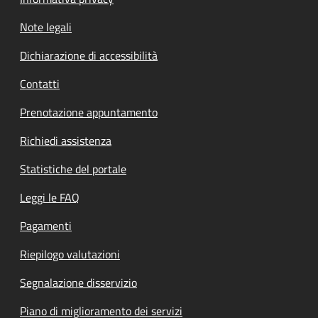
Note legali
Dichiarazione di accessibilità
Contatti
Prenotazione appuntamento
Richiedi assistenza
Statistiche del portale
Leggi le FAQ
Pagamenti
Riepilogo valutazioni
Segnalazione disservizio
Piano di miglioramento dei servizi