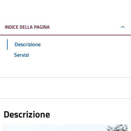
INDICE DELLA PAGINA
Descrizione
Servizi
Descrizione