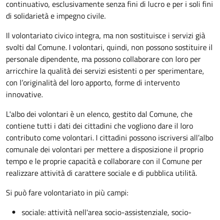
continuativo, esclusivamente senza fini di lucro e per i soli fini
di solidarietà e impegno civile.
Il volontariato civico integra, ma non sostituisce i servizi già
svolti dal Comune. I volontari, quindi, non possono sostituire il
personale dipendente, ma possono collaborare con loro per
arricchire la qualità dei servizi esistenti o per sperimentare,
con l’originalità del loro apporto, forme di intervento
innovative.
L'albo dei volontari è un elenco, gestito dal Comune, che
contiene tutti i dati dei cittadini che vogliono dare il loro
contributo come volontari. I cittadini possono iscriversi all’albo
comunale dei volontari per mettere a disposizione il proprio
tempo e le proprie capacità e collaborare con il Comune per
realizzare attività di carattere sociale e di pubblica utilità.
Si può fare volontariato in più campi:
sociale: attività nell'area socio-assistenziale, socio-