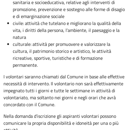
sanitaria e socioeducativa, relative agli interventi di
promozione, prevenzione e sostegno alle forme di disagio
e di emarginazione sociale
civile: attività che tutelano e migliorano la qualità della
vita, i diritti della persona, l’ambiente, il paesaggio e la
natura
culturale: attività per promuovere e valorizzare la
cultura, il patrimonio storico e artistico, le attività
ricreative, sportive, turistiche e di formazione
permanente.
I volontari saranno chiamati dal Comune in base alle effettive
necessità di intervento. Il volontario non sarà effettivamente
impegnato tutti i giorni e tutte le settimane in attività di
volontariato, ma soltanto nei giorni e negli orari che avrà
concordato con il Comune.
Nella domanda d’iscrizione gli aspiranti volontari possono
comunicare la propria disponibilità e idoneità per una o più