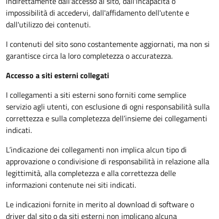
indirettamente dall'accesso al sito, dall'incapacità o
impossibilità di accedervi, dall'affidamento dell'utente e
dall'utilizzo dei contenuti.
I contenuti del sito sono costantemente aggiornati, ma non si
garantisce circa la loro completezza o accuratezza.
Accesso a siti esterni collegati
I collegamenti a siti esterni sono forniti come semplice
servizio agli utenti, con esclusione di ogni responsabilità sulla
correttezza e sulla completezza dell’insieme dei collegamenti
indicati.
L’indicazione dei collegamenti non implica alcun tipo di
approvazione o condivisione di responsabilità in relazione alla
legittimità, alla completezza e alla correttezza delle
informazioni contenute nei siti indicati.
Le indicazioni fornite in merito al download di software o
driver dal sito o da siti esterni non implicano alcuna