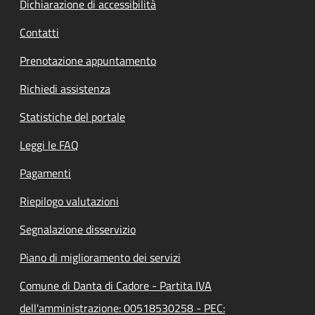
Dichiarazione di accessibilità
Contatti
Prenotazione appuntamento
Richiedi assistenza
Statistiche del portale
Leggi le FAQ
Pagamenti
Riepilogo valutazioni
Segnalazione disservizio
Piano di miglioramento dei servizi
Comune di Danta di Cadore - Partita IVA
dell'amministrazione: 00518530258 - PEC: