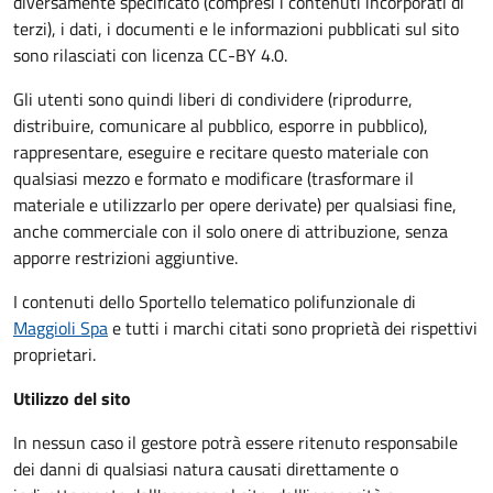
diversamente specificato (compresi i contenuti incorporati di
terzi), i dati, i documenti e le informazioni pubblicati sul sito
sono rilasciati con licenza CC-BY 4.0.
Gli utenti sono quindi liberi di condividere (riprodurre,
distribuire, comunicare al pubblico, esporre in pubblico),
rappresentare, eseguire e recitare questo materiale con
qualsiasi mezzo e formato e modificare (trasformare il
materiale e utilizzarlo per opere derivate) per qualsiasi fine,
anche commerciale con il solo onere di attribuzione, senza
apporre restrizioni aggiuntive.
I contenuti dello Sportello telematico polifunzionale
di
Maggioli Spa
e tutti i marchi citati sono proprietà dei rispettivi
proprietari.
Utilizzo del sito
In nessun caso il gestore potrà essere ritenuto responsabile
dei danni di qualsiasi natura causati direttamente o