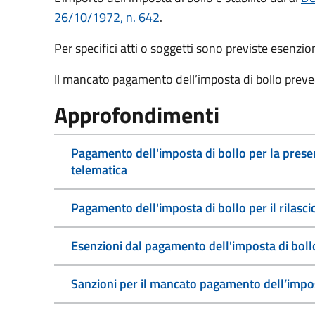
26/10/1972, n. 642
.
Per specifici atti o soggetti sono previste esenzi
Il mancato pagamento dell’imposta di bollo preve
Approfondimenti
Pagamento dell'imposta di bollo per la pres
telematica
Pagamento dell'imposta di bollo per il rilasc
Esenzioni dal pagamento dell'imposta di boll
Sanzioni per il mancato pagamento dell’impos