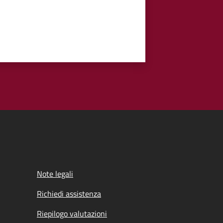
Note legali
Richiedi assistenza
Riepilogo valutazioni