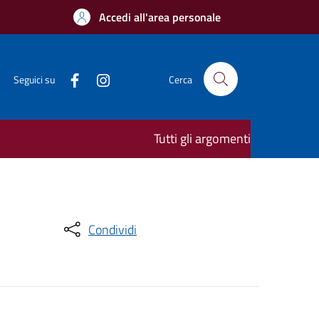
Accedi all'area personale
Seguici su
Cerca
Tutti gli argomenti
Condividi