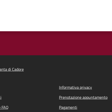
nta di Cadore
Informativa privacy
i
Prenotazione appuntamento
e FAQ
Pagamenti