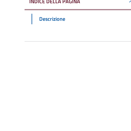
INDICE DELLA PAGINA
Descrizione