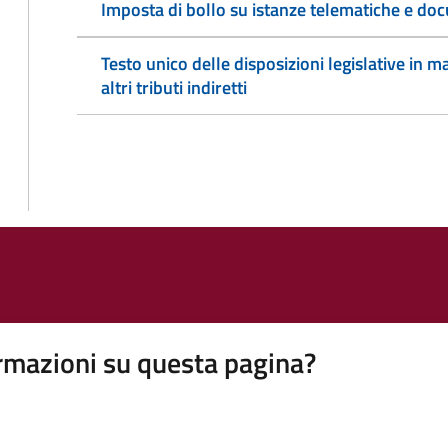
Imposta di bollo su istanze telematiche e doc
Testo unico delle disposizioni legislative in ma
altri tributi indiretti
rmazioni su questa pagina?