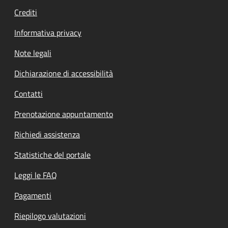
Crediti
Informativa privacy
Note legali
Dichiarazione di accessibilità
Contatti
Prenotazione appuntamento
Richiedi assistenza
Statistiche del portale
Leggi le FAQ
Pagamenti
Riepilogo valutazioni