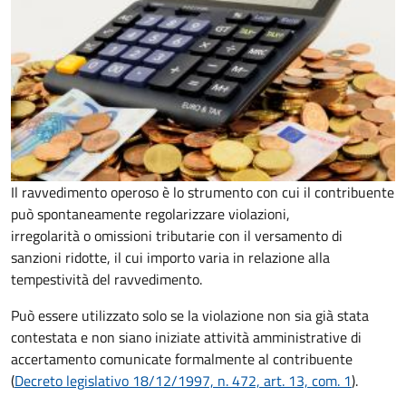
Il ravvedimento operoso è lo strumento con cui il contribuente
può spontaneamente regolarizzare violazioni,
irregolarità o omissioni tributarie con il versamento di
sanzioni ridotte, il cui importo varia in relazione alla
tempestività del ravvedimento.
Può essere utilizzato solo se la violazione non sia già stata
contestata e non siano iniziate attività amministrative di
accertamento comunicate formalmente al contribuente
(
Decreto legislativo 18/12/1997, n. 472, art. 13, com. 1
).