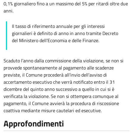
0,1% giornaliero fino a un massimo del 5% per ritardi oltre due
anni.
Il tasso di riferimento annuale per gli interessi
giornalieri è definito di anno in anno tramite Decreto
del Ministero dell’Economia e delle Finanze.
Scaduto l’anno dalla commissione della violazione, se non si
provvede spontaneamente al pagamento alle scadenze
previste, il Comune procederà all’invio dell'avviso di
accertamento esecutivo che verrà notificato entro il 31
dicembre del quinto anno successivo a quello in cui si è
verificata la violazione. Se non si ottempera comunque al
pagamento, il Comune avvierà la procedura di riscossione
coattiva mediante misure cautelari ed esecutive.
Approfondimenti