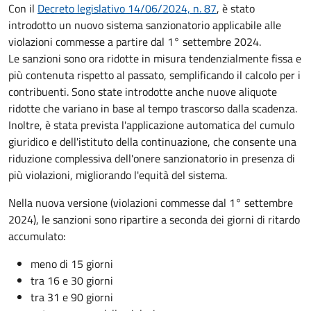
Con il
Decreto legislativo 14/06/2024, n. 87
, è stato
introdotto un nuovo sistema sanzionatorio applicabile alle
violazioni commesse a partire dal 1° settembre 2024.
Le sanzioni sono ora ridotte in misura tendenzialmente fissa e
più contenuta rispetto al passato, semplificando il calcolo per i
contribuenti. Sono state introdotte anche nuove aliquote
ridotte che variano in base al tempo trascorso dalla scadenza.
Inoltre, è stata prevista l'applicazione automatica del cumulo
giuridico e dell'istituto della continuazione, che consente una
riduzione complessiva dell'onere sanzionatorio in presenza di
più violazioni, migliorando l'equità del sistema.
Nella nuova versione (violazioni commesse dal 1° settembre
2024), le sanzioni sono ripartire a seconda dei giorni di ritardo
accumulato:
meno di 15 giorni
tra 16 e 30 giorni
tra 31 e 90 giorni