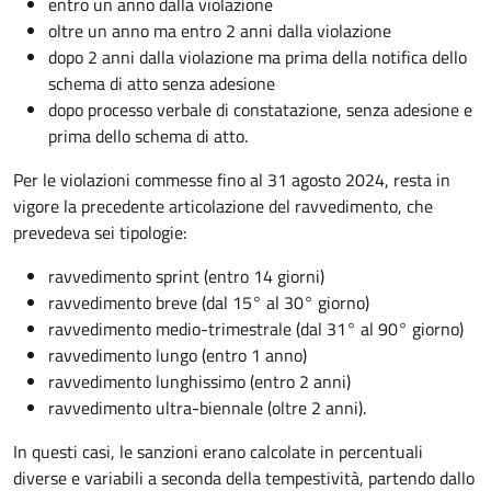
entro un anno dalla violazione
oltre un anno ma entro 2 anni dalla violazione
dopo 2 anni dalla violazione ma prima della notifica dello
schema di atto senza adesione
dopo processo verbale di constatazione, senza adesione e
prima dello schema di atto.
Per le violazioni commesse fino al 31 agosto 2024, resta in
vigore la precedente articolazione del ravvedimento, che
prevedeva sei tipologie:
ravvedimento sprint (entro 14 giorni)
ravvedimento breve (dal 15° al 30° giorno)
ravvedimento medio-trimestrale (dal 31° al 90° giorno)
ravvedimento lungo (entro 1 anno)
ravvedimento lunghissimo (entro 2 anni)
ravvedimento ultra-biennale (oltre 2 anni).
In questi casi, le sanzioni erano calcolate in percentuali
diverse e variabili a seconda della tempestività, partendo dallo