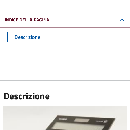
INDICE DELLA PAGINA
Descrizione
Descrizione