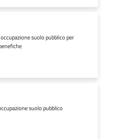
 occupazione suolo pubblico per
 benefiche
 occupazione suolo pubblico