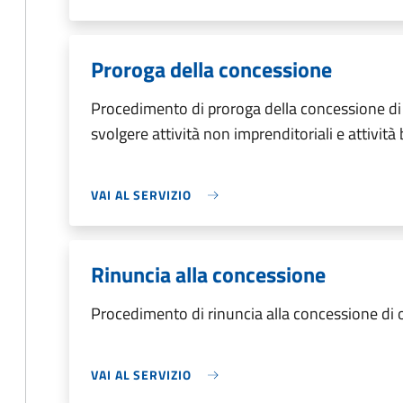
Proroga della concessione
Procedimento di proroga della concessione di
svolgere attività non imprenditoriali e attività
VAI AL SERVIZIO
Rinuncia alla concessione
Procedimento di rinuncia alla concessione di
VAI AL SERVIZIO