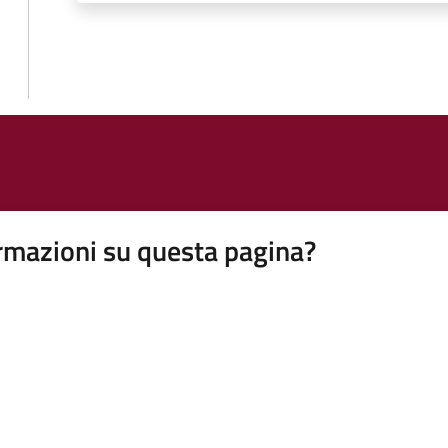
rmazioni su questa pagina?