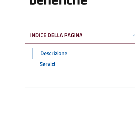
INDICE DELLA PAGINA
Descrizione
Servizi