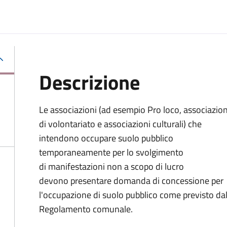
Descrizione
Le associazioni (ad esempio Pro loco, associazion
di volontariato e associazioni culturali) che
intendono occupare suolo pubblico
temporaneamente per lo svolgimento
di manifestazioni non a scopo di lucro
devono presentare domanda di concessione per
l'occupazione di suolo pubblico come previsto da
Regolamento comunale.