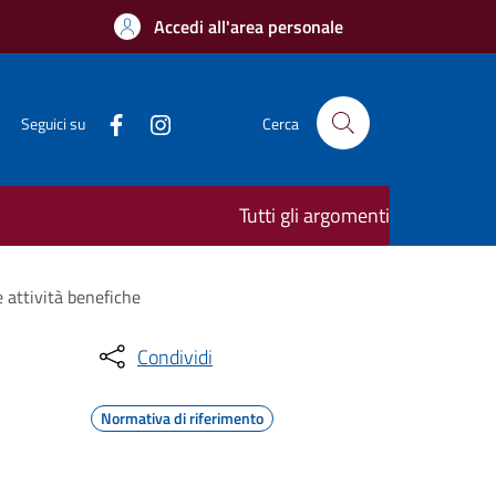
Accedi all'area personale
Seguici su
Cerca
Tutti gli argomenti
 attività benefiche
Condividi
Normativa di riferimento