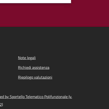
Note legali
Richiedi assistenza
Riepilogo valutazioni
d by Sportello Telematico Polifunzionale (v.
2)