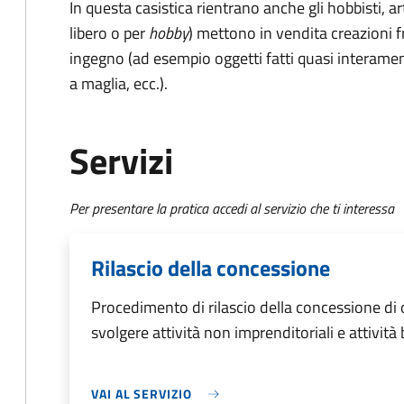
In questa casistica rientrano anche gli hobbisti, 
libero o per
hobby
) mettono in vendita creazioni f
ingegno (ad esempio oggetti fatti quasi interament
a maglia, ecc.).
Servizi
Per presentare la pratica accedi al servizio che ti interessa
Rilascio della concessione
Procedimento di rilascio della concessione di
svolgere attività non imprenditoriali e attività
VAI AL SERVIZIO