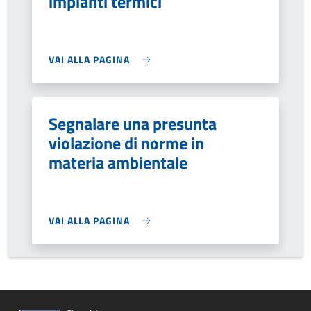
impianti termici
VAI ALLA PAGINA
Segnalare una presunta
violazione di norme in
materia ambientale
VAI ALLA PAGINA