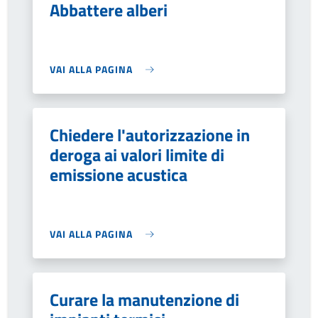
Abbattere alberi
VAI ALLA PAGINA
Chiedere l'autorizzazione in
deroga ai valori limite di
emissione acustica
VAI ALLA PAGINA
Curare la manutenzione di