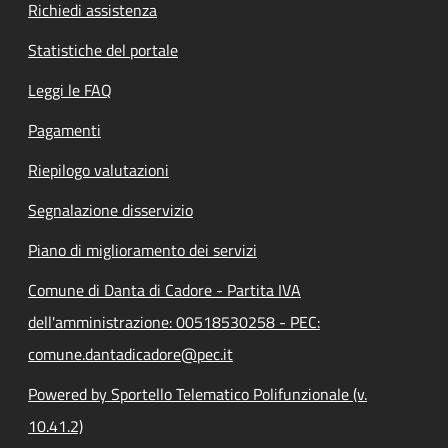
Richiedi assistenza
Statistiche del portale
Leggi le FAQ
Pagamenti
Riepilogo valutazioni
Segnalazione disservizio
Piano di miglioramento dei servizi
Comune di Danta di Cadore - Partita IVA
dell'amministrazione: 00518530258 - PEC:
comune.dantadicadore@pec.it
Powered by Sportello Telematico Polifunzionale (v.
10.41.2)