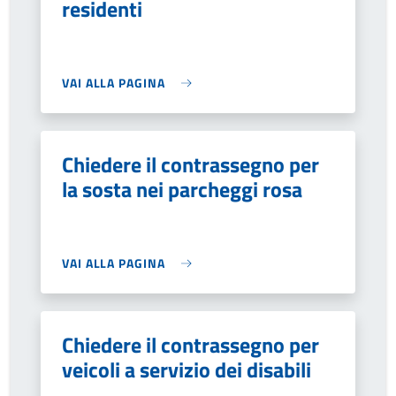
residenti
VAI ALLA PAGINA
Chiedere il contrassegno per
la sosta nei parcheggi rosa
VAI ALLA PAGINA
Chiedere il contrassegno per
veicoli a servizio dei disabili