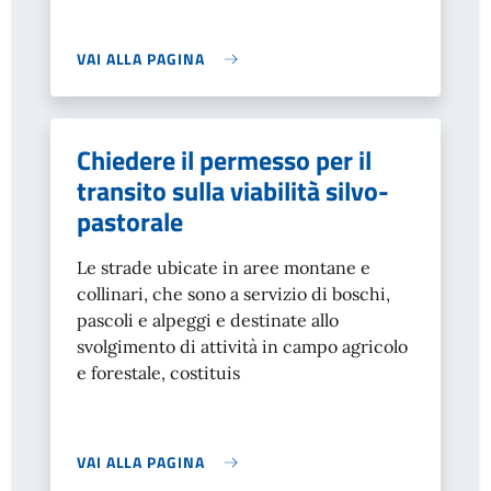
VAI ALLA PAGINA
Chiedere il permesso per il
transito sulla viabilità silvo-
pastorale
Le strade ubicate in aree montane e
collinari, che sono a servizio di boschi,
pascoli e alpeggi e destinate allo
svolgimento di attività in campo agricolo
e forestale, costituis
VAI ALLA PAGINA