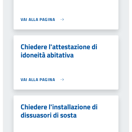
VAI ALLA PAGINA
Chiedere l'attestazione di
idoneità abitativa
VAI ALLA PAGINA
Chiedere l'installazione di
dissuasori di sosta