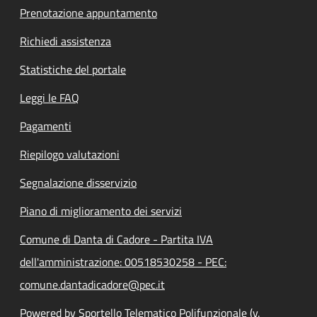
Prenotazione appuntamento
Richiedi assistenza
Statistiche del portale
Leggi le FAQ
Pagamenti
Riepilogo valutazioni
Segnalazione disservizio
Piano di miglioramento dei servizi
Comune di Danta di Cadore - Partita IVA
dell'amministrazione: 00518530258 - PEC:
comune.dantadicadore@pec.it
Powered by Sportello Telematico Polifunzionale (v.