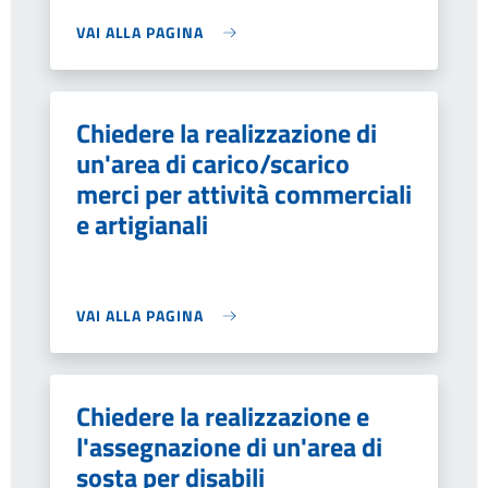
VAI ALLA PAGINA
Chiedere la realizzazione di
un'area di carico/scarico
merci per attività commerciali
e artigianali
VAI ALLA PAGINA
Chiedere la realizzazione e
l'assegnazione di un'area di
sosta per disabili