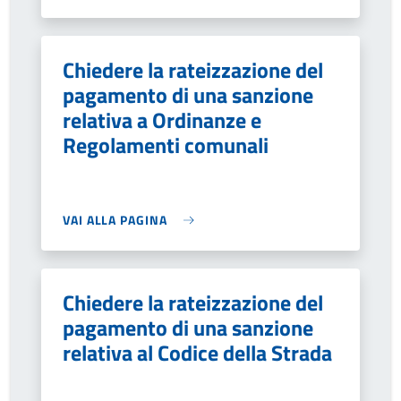
Chiedere la rateizzazione del
pagamento di una sanzione
relativa a Ordinanze e
Regolamenti comunali
VAI ALLA PAGINA
Chiedere la rateizzazione del
pagamento di una sanzione
relativa al Codice della Strada