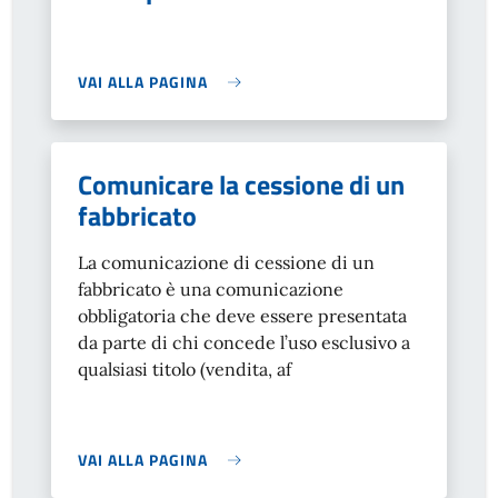
VAI ALLA PAGINA
Comunicare la cessione di un
fabbricato
La comunicazione di cessione di un
fabbricato è una comunicazione
obbligatoria che deve essere presentata
da parte di chi concede l’uso esclusivo a
qualsiasi titolo (vendita, af
VAI ALLA PAGINA