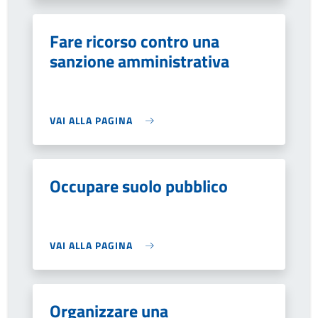
Fare ricorso contro una
sanzione amministrativa
VAI ALLA PAGINA
Occupare suolo pubblico
VAI ALLA PAGINA
Organizzare una