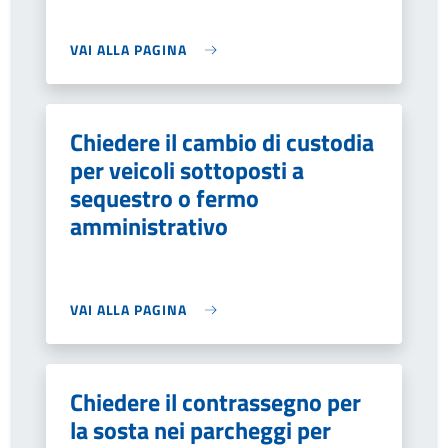
VAI ALLA PAGINA
Chiedere il cambio di custodia
per veicoli sottoposti a
sequestro o fermo
amministrativo
VAI ALLA PAGINA
Chiedere il contrassegno per
la sosta nei parcheggi per