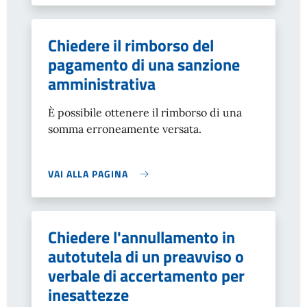
Chiedere il rimborso del
pagamento di una sanzione
amministrativa
È possibile ottenere il rimborso di una
somma erroneamente versata.
VAI ALLA PAGINA
Chiedere l'annullamento in
autotutela di un preavviso o
verbale di accertamento per
inesattezze