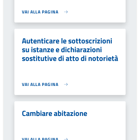
VAI ALLA PAGINA
Autenticare le sottoscrizioni
su istanze e dichiarazioni
sostitutive di atto di notorietà
VAI ALLA PAGINA
Cambiare abitazione
VAI ALLA PAGINA