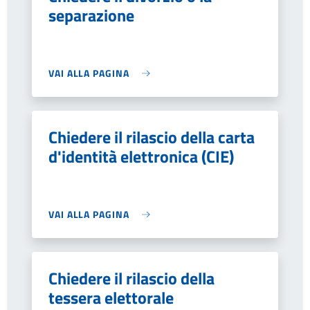
separazione
VAI ALLA PAGINA
Chiedere il rilascio della carta
d'identità elettronica (CIE)
VAI ALLA PAGINA
Chiedere il rilascio della
tessera elettorale