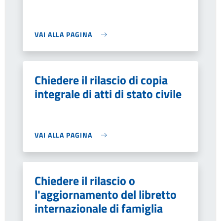
VAI ALLA PAGINA
Chiedere il rilascio di copia
integrale di atti di stato civile
VAI ALLA PAGINA
Chiedere il rilascio o
l'aggiornamento del libretto
internazionale di famiglia