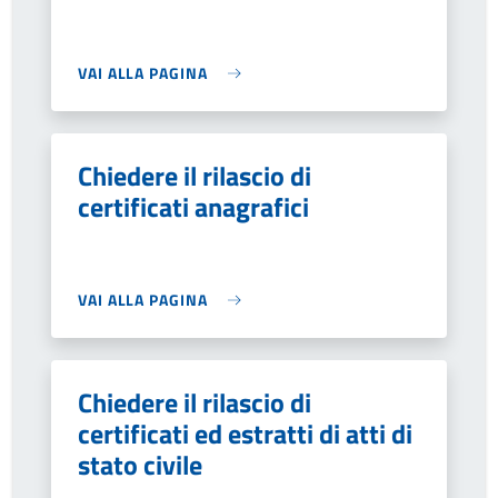
VAI ALLA PAGINA
Chiedere il rilascio di
certificati anagrafici
VAI ALLA PAGINA
Chiedere il rilascio di
certificati ed estratti di atti di
stato civile