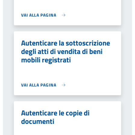
VAI ALLA PAGINA
Autenticare la sottoscrizione
degli atti di vendita di beni
mobili registrati
VAI ALLA PAGINA
Autenticare le copie di
documenti