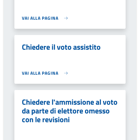
VAI ALLA PAGINA
Chiedere il voto assistito
VAI ALLA PAGINA
Chiedere l'ammissione al voto
da parte di elettore omesso
con le revisioni