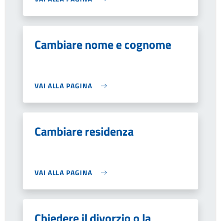
Cambiare nome e cognome
VAI ALLA PAGINA
Cambiare residenza
VAI ALLA PAGINA
Chiedere il divorzio o la