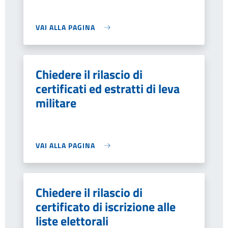
VAI ALLA PAGINA
Chiedere il rilascio di
certificati ed estratti di leva
militare
VAI ALLA PAGINA
Chiedere il rilascio di
certificato di iscrizione alle
liste elettorali