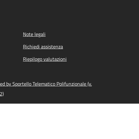
Note legali
Richiedi assistenza
Riepilogo valutazioni
d by Sportello Telematico Polifunzionale (v.
2)