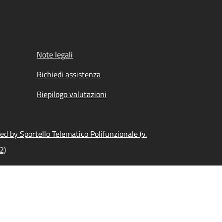
Note legali
Richiedi assistenza
Riepilogo valutazioni
d by Sportello Telematico Polifunzionale (v.
2)