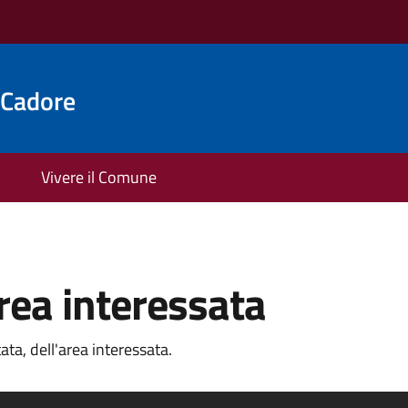
 Cadore
Vivere il Comune
rea interessata
ata, dell'area interessata.