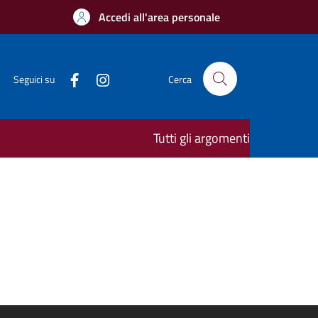
Accedi all'area personale
Seguici su
Cerca
Tutti gli argomenti