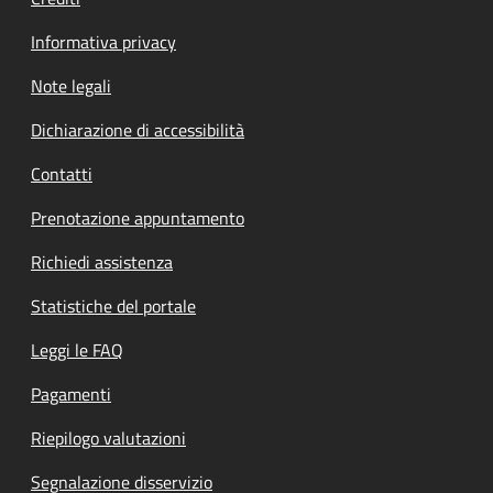
Informativa privacy
Note legali
Dichiarazione di accessibilità
Contatti
Prenotazione appuntamento
Richiedi assistenza
Statistiche del portale
Leggi le FAQ
Pagamenti
Riepilogo valutazioni
Segnalazione disservizio