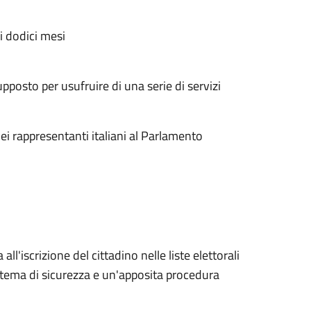
i dodici mesi
supposto per usufruire di una serie di servizi
ei rappresentanti italiani al Parlamento
l'iscrizione del cittadino nelle liste elettorali
istema di sicurezza e un'apposita procedura