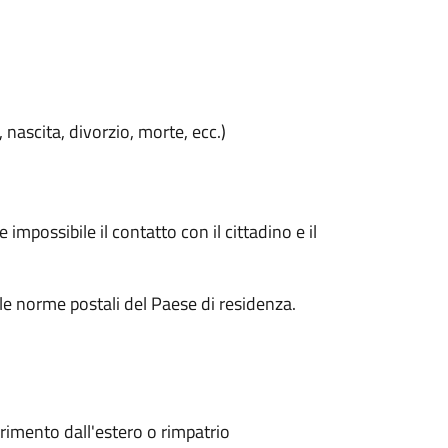
, nascita, divorzio, morte, ecc.)
impossibile il contatto con il cittadino e il
le norme postali del Paese di residenza.
erimento dall'estero o rimpatrio