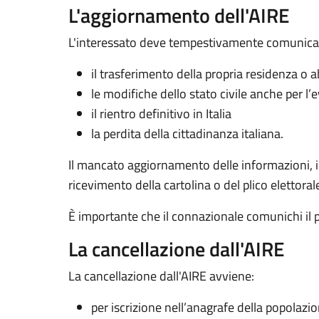
L'aggiornamento dell'AIRE
L'interessato deve tempestivamente comunicare
il trasferimento della propria residenza o 
le modifiche dello stato civile anche per l’e
il rientro definitivo in Italia
la perdita della cittadinanza italiana.
Il mancato aggiornamento delle informazioni, in p
ricevimento della cartolina o del plico elettoral
È importante che il connazionale comunichi il 
La cancellazione dall'AIRE
La cancellazione dall'AIRE avviene:
per iscrizione nell’anagrafe della popolazi