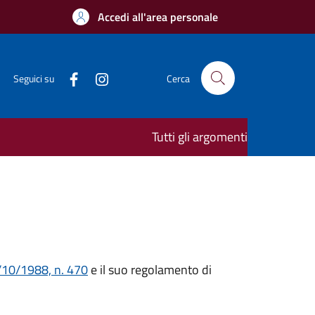
Accedi all'area personale
Seguici su
Cerca
Tutti gli argomenti
/10/1988, n. 470
e il suo regolamento di