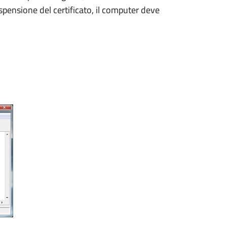
ospensione del certificato, il computer deve