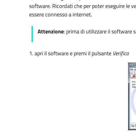
software. Ricordati che per poter eseguire le ve
essere connesso a internet.
Attenzione
: prima di utilizzare il software 
1. apri il software e premi il pulsante
Verifica