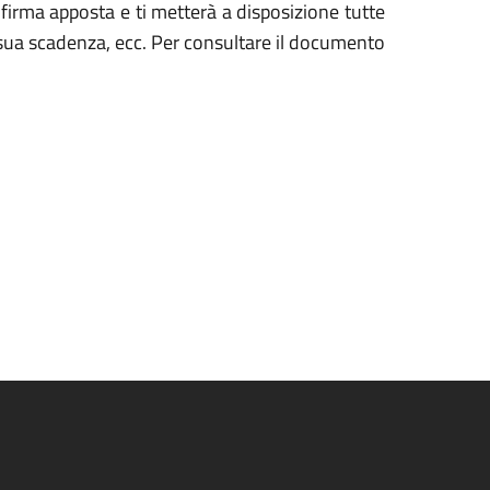
la firma apposta e ti metterà a disposizione tutte
 la sua scadenza, ecc. Per consultare il documento