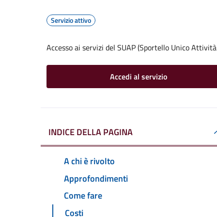
Servizio attivo
Accesso ai servizi del SUAP (Sportello Unico Attività
Accedi al servizio
INDICE DELLA PAGINA
A chi è rivolto
Approfondimenti
Come fare
Costi