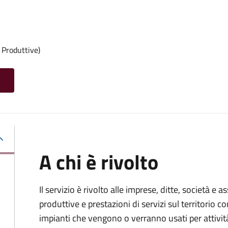
 Produttive)
A chi è rivolto
Il servizio è rivolto alle imprese, ditte, società e 
produttive e prestazioni di servizi sul territorio c
impianti che vengono o verranno usati per attivit