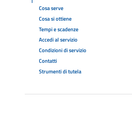
Cosa serve
Cosa si ottiene
Tempi e scadenze
Accedi al servizio
Condizioni di servizio
Contatti
Strumenti di tutela