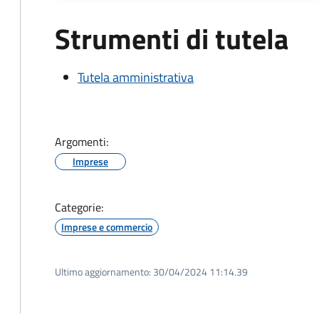
Strumenti di tutela
Tutela amministrativa
Argomenti:
Imprese
Categorie:
Imprese e commercio
Ultimo aggiornamento:
30/04/2024 11:14.39