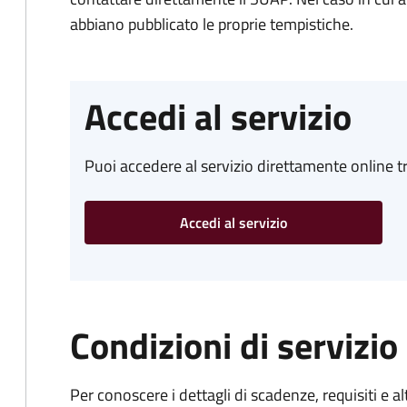
abbiano pubblicato le proprie tempistiche.
Accedi al servizio
Puoi accedere al servizio direttamente online tr
Accedi al servizio
Condizioni di servizio
Per conoscere i dettagli di scadenze, requisiti e al