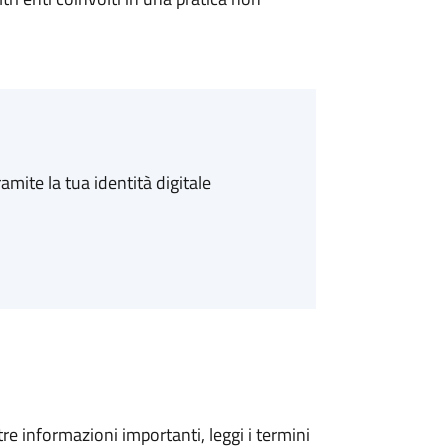
amite la tua identità digitale
tre informazioni importanti, leggi i termini