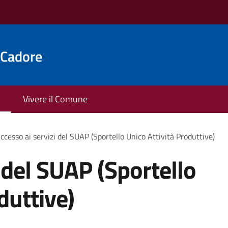
 Cadore
Vivere il Comune
ccesso ai servizi del SUAP (Sportello Unico Attività Produttive)
 del SUAP (Sportello
duttive)