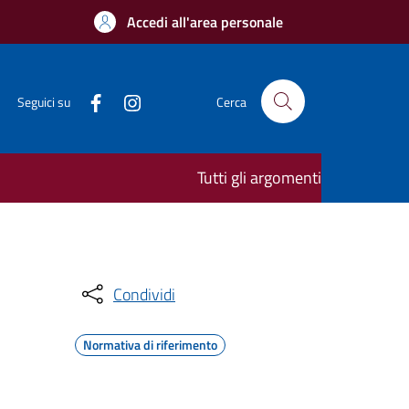
Accedi all'area personale
Seguici su
Cerca
Tutti gli argomenti
Condividi
Normativa di riferimento