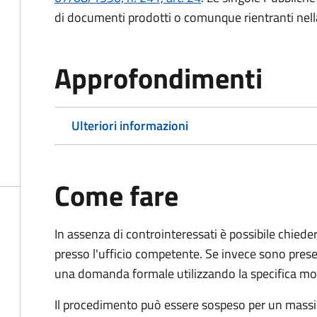
di documenti prodotti o comunque rientranti nella l
Approfondimenti
Ulteriori informazioni
Come fare
In assenza di controinteressati è possibile chied
presso l'ufficio competente. Se invece sono prese
una domanda formale utilizzando la specifica mod
Il procedimento può essere sospeso per un massi