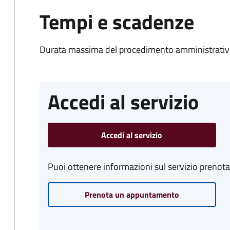
Tempi e scadenze
Durata massima del procedimento amministrativo
Accedi al servizio
Accedi al servizio
Puoi ottenere informazioni sul servizio prenot
Prenota un appuntamento