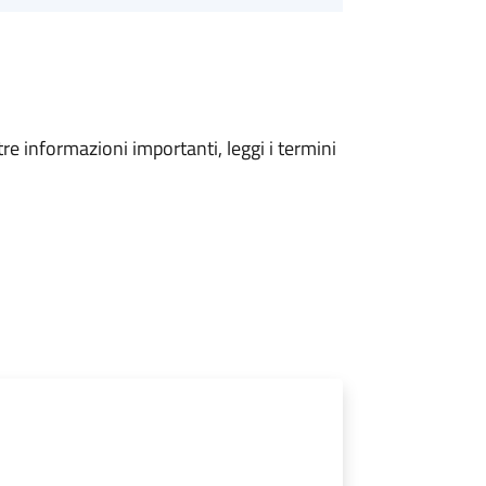
tre informazioni importanti, leggi i termini