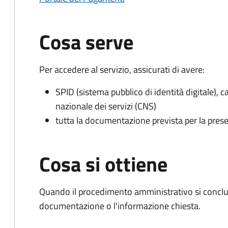
Cosa serve
Per accedere al servizio, assicurati di avere:
SPID (sistema pubblico di identità digitale), ca
nazionale dei servizi (CNS)
tutta la documentazione prevista per la prese
Cosa si ottiene
Quando il procedimento amministrativo si conclud
documentazione o l'informazione chiesta.