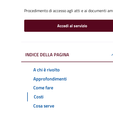
Procedimento di accesso agli atti e ai documenti am
Accedi al servizio
INDICE DELLA PAGINA
A chi è rivolto
Approfondimenti
Come fare
Costi
Cosa serve