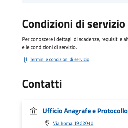
Condizioni di servizio
Per conoscere i dettagli di scadenze, requisiti e al
e le condizioni di servizio.
Termini e condizioni di servizio
Contatti
Ufficio Anagrafe e Protocollo
Via Roma, 19 32040