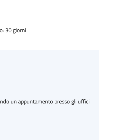
: 30 giorni
ando un appuntamento presso gli uffici