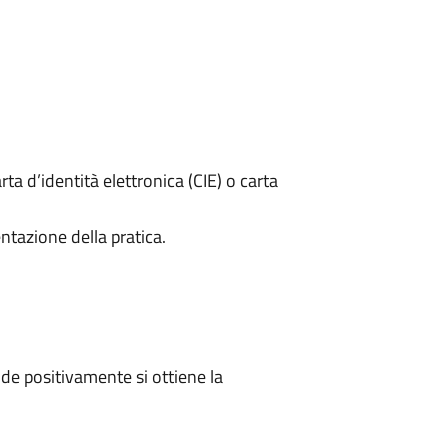
rta d’identità elettronica (CIE) o carta
ntazione della pratica.
e positivamente si ottiene la