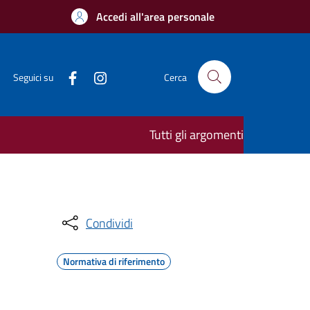
Accedi all'area personale
Seguici su
Cerca
Tutti gli argomenti
Condividi
Normativa di riferimento