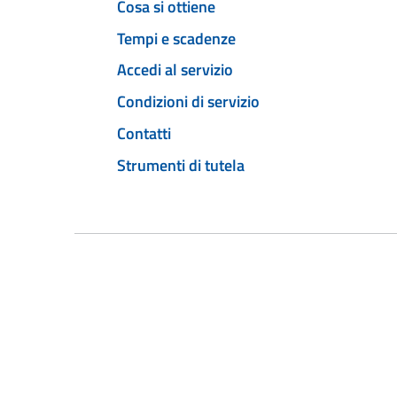
Cosa si ottiene
Tempi e scadenze
Accedi al servizio
Condizioni di servizio
Contatti
Strumenti di tutela