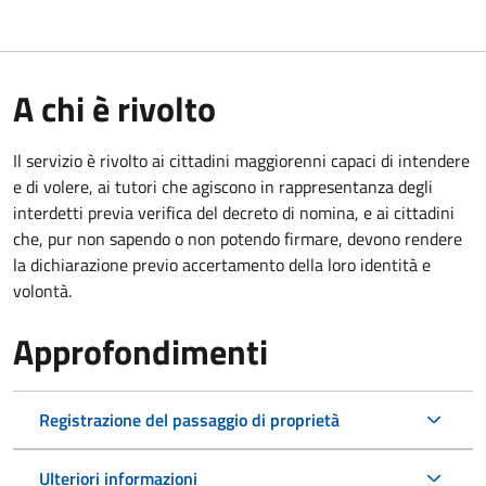
A chi è rivolto
Il servizio è rivolto ai cittadini maggiorenni capaci di intendere
e di volere, ai tutori che agiscono in rappresentanza degli
interdetti previa verifica del decreto di nomina, e ai cittadini
che, pur non sapendo o non potendo firmare, devono rendere
la dichiarazione previo accertamento della loro identità e
volontà.
Approfondimenti
Registrazione del passaggio di proprietà
Ulteriori informazioni