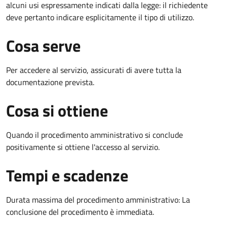
alcuni usi espressamente indicati dalla legge: il richiedente
deve pertanto indicare esplicitamente il tipo di utilizzo.
Cosa serve
Per accedere al servizio, assicurati di avere tutta la
documentazione prevista.
Cosa si ottiene
Quando il procedimento amministrativo si conclude
positivamente si ottiene l'accesso al servizio.
Tempi e scadenze
Durata massima del procedimento amministrativo: La
conclusione del procedimento è immediata.