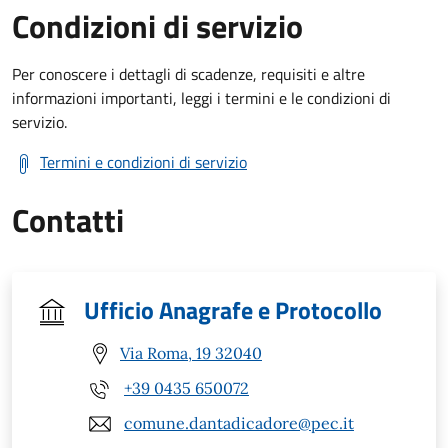
Condizioni di servizio
Per conoscere i dettagli di scadenze, requisiti e altre
informazioni importanti, leggi i termini e le condizioni di
servizio.
Termini e condizioni di servizio
Contatti
Ufficio Anagrafe e Protocollo
Via Roma, 19 32040
+39 0435 650072
comune.dantadicadore@pec.it