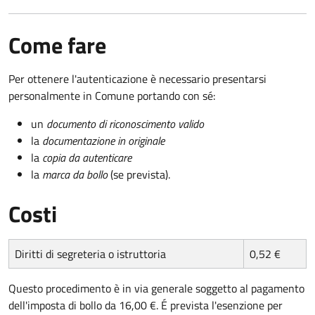
Come fare
Per ottenere l'autenticazione è necessario presentarsi
personalmente in Comune portando con sé:
un
documento di riconoscimento valido
la
documentazione in originale
la
copia da autenticare
la
marca da bollo
(se prevista).
Costi
Diritti di segreteria o istruttoria
0,52 €
Questo procedimento è in via generale soggetto al pagamento
dell'imposta di bollo da 16,00 €. É prevista l'esenzione per