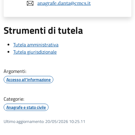
anagrafe.danta@cmcs.it
Strumenti di tutela
Tutela amministrativa
Tutela giurisdizionale
Argomenti:
Accesso all'informazione
Categorie:
Anagrafe e stato civile
Ultimo aggiornamento:
20/05/2026 10:25.11