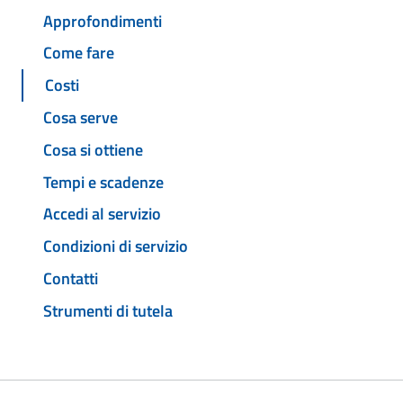
Approfondimenti
Come fare
Costi
Cosa serve
Cosa si ottiene
Tempi e scadenze
Accedi al servizio
Condizioni di servizio
Contatti
Strumenti di tutela