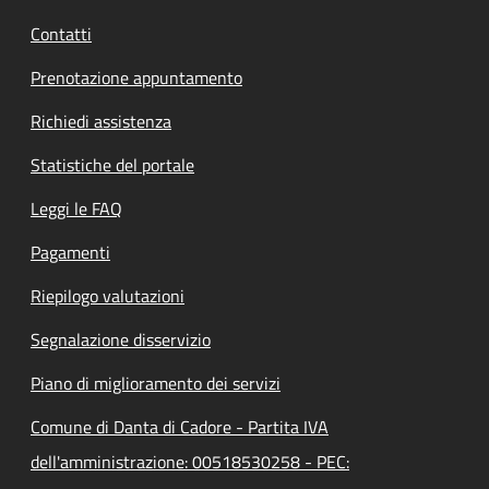
Contatti
Prenotazione appuntamento
Richiedi assistenza
Statistiche del portale
Leggi le FAQ
Pagamenti
Riepilogo valutazioni
Segnalazione disservizio
Piano di miglioramento dei servizi
Comune di Danta di Cadore - Partita IVA
dell'amministrazione: 00518530258 - PEC: