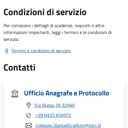
Condizioni di servizio
Per conoscere i dettagli di scadenze, requisiti e altre
informazioni importanti, leggi i termini e le condizioni di
servizio.
Termini e condizioni di servizio
Contatti
Ufficio Anagrafe e Protocollo
Via Roma, 19 32040
+39 0435 650072
comune.dantadicadore@pec.it