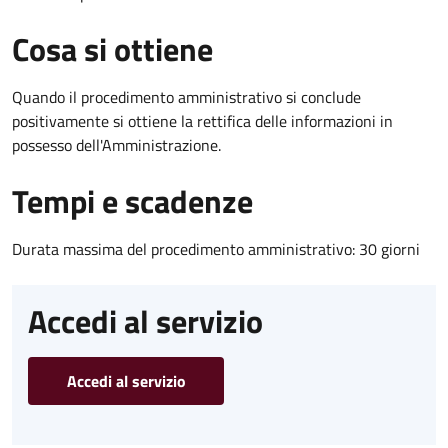
Cosa si ottiene
Quando il procedimento amministrativo si conclude
positivamente si ottiene la rettifica delle informazioni in
possesso dell'Amministrazione.
Tempi e scadenze
Durata massima del procedimento amministrativo: 30 giorni
Accedi al servizio
Accedi al servizio