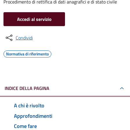
Procedimento di rettifica di dati anagrafici e di stato civile
Accedi al servizio
Condividi
Normativa di riferimento
INDICE DELLA PAGINA
A chi è rivolto
Approfondimenti
Come fare