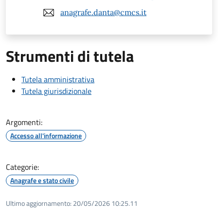
anagrafe.danta@cmcs.it
Strumenti di tutela
Tutela amministrativa
Tutela giurisdizionale
Argomenti:
Accesso all'informazione
Categorie:
Anagrafe e stato civile
Ultimo aggiornamento:
20/05/2026 10:25.11