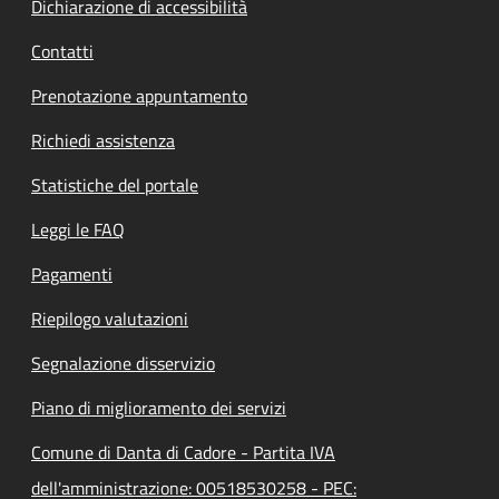
Dichiarazione di accessibilità
Contatti
Prenotazione appuntamento
Richiedi assistenza
Statistiche del portale
Leggi le FAQ
Pagamenti
Riepilogo valutazioni
Segnalazione disservizio
Piano di miglioramento dei servizi
Comune di Danta di Cadore - Partita IVA
dell'amministrazione: 00518530258 - PEC: