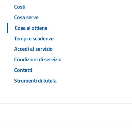
Costi
Cosa serve
Cosa si ottiene
Tempi e scadenze
Accedi al servizio
Condizioni di servizio
Contatti
Strumenti di tutela