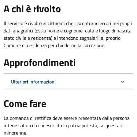
A chi è rivolto
Il servizio è rivolto ai cittadini che riscontrano errori nei propri
dati anagrafici (ossia nome e cognome, data e luogo di nascita,
stato civile e residenza) e intendono segnalarli al proprio
Comune di residenza per chiederne la correzione.
Approfondimenti
Ulteriori informazioni
Come fare
La domanda di rettifica deve essere presentata dalla persona
interessata o
da chi esercita la patria potestà, se questa è
minorenne.