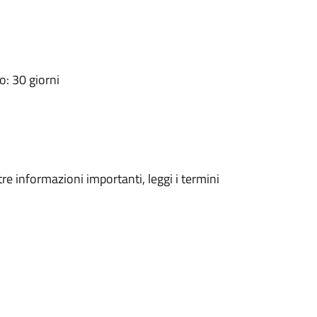
: 30 giorni
tre informazioni importanti, leggi i termini