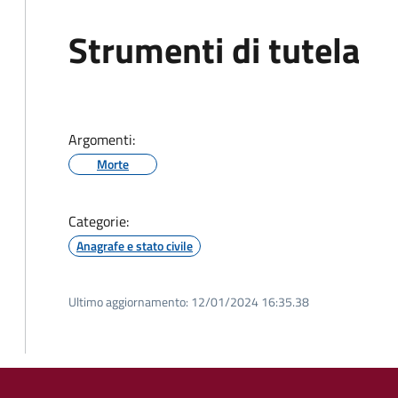
Strumenti di tutela
Argomenti:
Morte
Categorie:
Anagrafe e stato civile
Ultimo aggiornamento:
12/01/2024 16:35.38