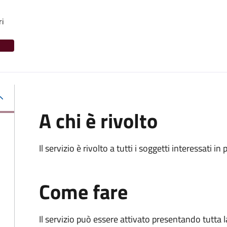
ri
A chi è rivolto
Il servizio è rivolto a tutti i soggetti interessati in
Come fare
Il servizio può essere attivato presentando tutta