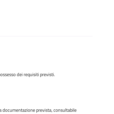
 possesso dei requisiti previsti.
 la documentazione prevista, consultabile