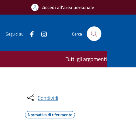
Accedi all'area personale
Seguici su
Cerca
Tutti gli argomenti
Condividi
Normativa di riferimento