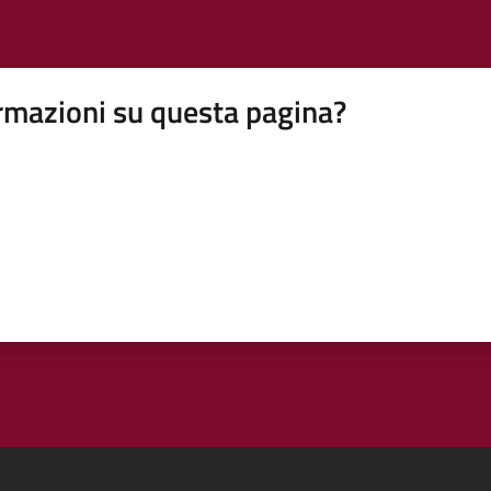
rmazioni su questa pagina?