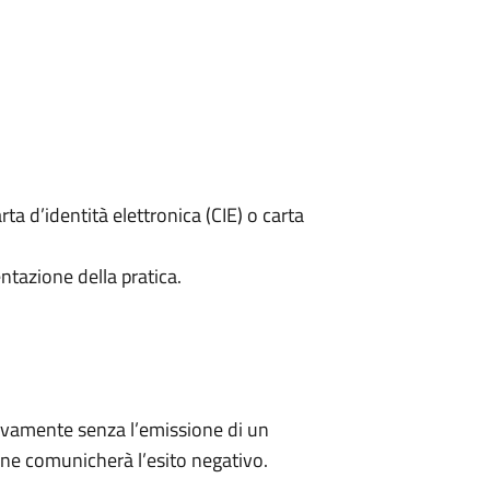
rta d’identità elettronica (CIE) o carta
ntazione della pratica.
ivamente senza l’emissione di un
ne comunicherà l’esito negativo.