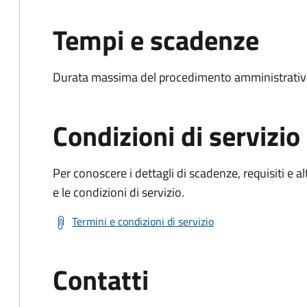
Tempi e scadenze
Durata massima del procedimento amministrativo
Condizioni di servizio
Per conoscere i dettagli di scadenze, requisiti e al
e le condizioni di servizio.
Termini e condizioni di servizio
Contatti