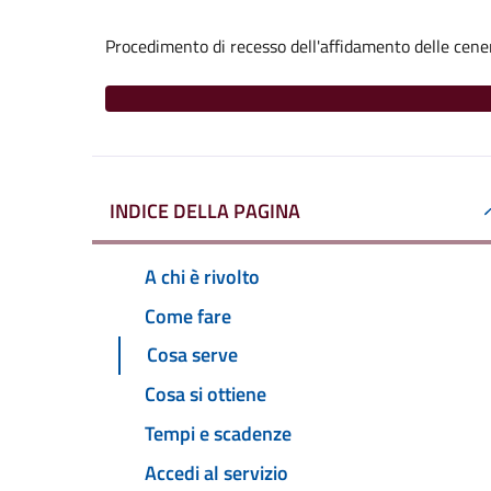
Procedimento di recesso dell'affidamento delle cene
INDICE DELLA PAGINA
A chi è rivolto
Come fare
Cosa serve
Cosa si ottiene
Tempi e scadenze
Accedi al servizio