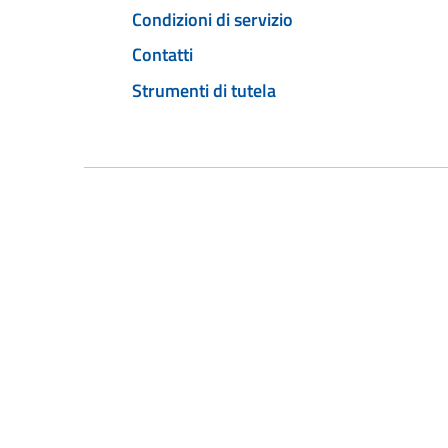
Condizioni di servizio
Contatti
Strumenti di tutela