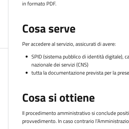
in formato PDF.
Cosa serve
Per accedere al servizio, assicurati di avere:
SPID (sistema pubblico di identità digitale), ca
nazionale dei servizi (CNS)
tutta la documentazione prevista per la prese
Cosa si ottiene
Il procedimento amministrativo si conclude posit
provvedimento. In caso contrario l’Amministrazio