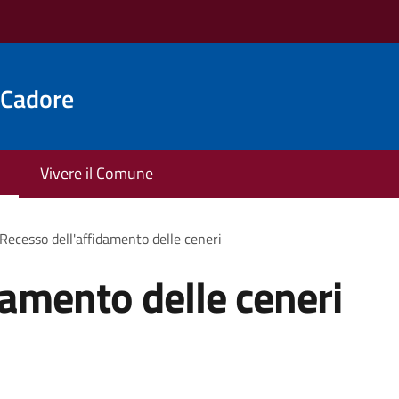
 Cadore
Vivere il Comune
Recesso dell'affidamento delle ceneri
damento delle ceneri