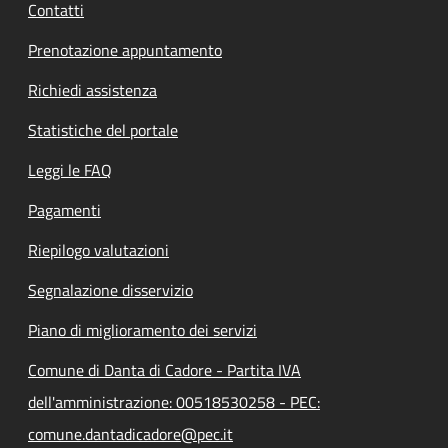
Contatti
Prenotazione appuntamento
Richiedi assistenza
Statistiche del portale
Leggi le FAQ
Pagamenti
Riepilogo valutazioni
Segnalazione disservizio
Piano di miglioramento dei servizi
Comune di Danta di Cadore - Partita IVA
dell'amministrazione: 00518530258 - PEC:
comune.dantadicadore@pec.it