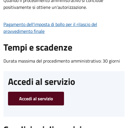
Quando il procedimento amministrativo si conclude
positivamente si ottiene un'autorizzazione.
Pagamento dell'imposta di bollo per il rilascio del
provvedimento finale
Tempi e scadenze
Durata massima del procedimento amministrativo: 30 giorni
Accedi al servizio
Accedi al servizio