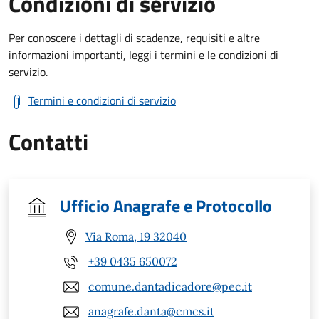
Condizioni di servizio
Per conoscere i dettagli di scadenze, requisiti e altre
informazioni importanti, leggi i termini e le condizioni di
servizio.
Termini e condizioni di servizio
Contatti
Ufficio Anagrafe e Protocollo
Via Roma, 19 32040
+39 0435 650072
comune.dantadicadore@pec.it
anagrafe.danta@cmcs.it