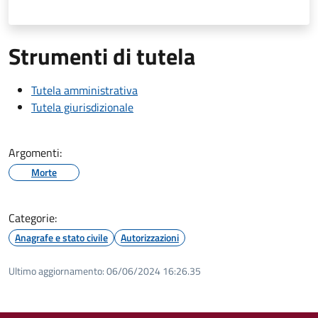
Strumenti di tutela
Tutela amministrativa
Tutela giurisdizionale
Argomenti:
Morte
Categorie:
Anagrafe e stato civile
Autorizzazioni
Ultimo aggiornamento:
06/06/2024 16:26.35