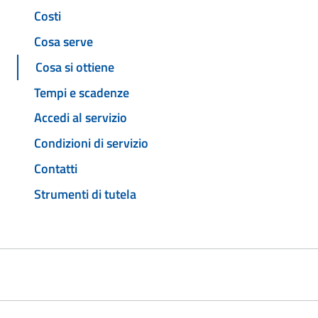
Costi
Cosa serve
Cosa si ottiene
Tempi e scadenze
Accedi al servizio
Condizioni di servizio
Contatti
Strumenti di tutela