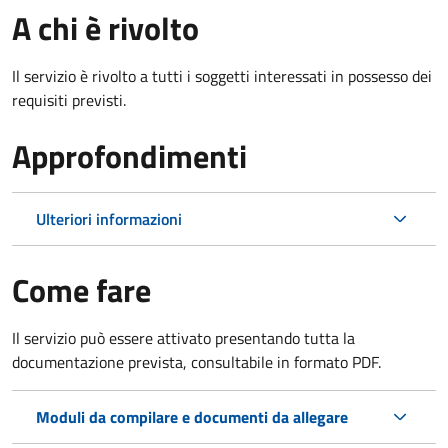
A chi è rivolto
Il servizio è rivolto a tutti i soggetti interessati in possesso dei
requisiti previsti.
Approfondimenti
Ulteriori informazioni
Come fare
Il servizio può essere attivato presentando tutta la
documentazione prevista, consultabile in formato PDF.
Moduli da compilare e documenti da allegare