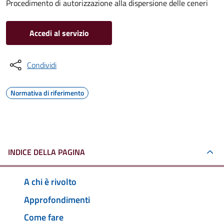
Procedimento di autorizzazione alla dispersione delle ceneri
Accedi al servizio
Condividi
Normativa di riferimento
INDICE DELLA PAGINA
A chi è rivolto
Approfondimenti
Come fare