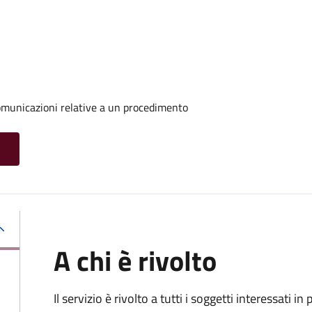
comunicazioni relative a un procedimento
A chi è rivolto
Il servizio è rivolto a tutti i soggetti interessati in