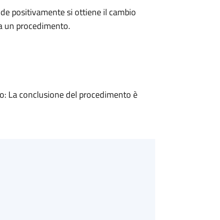
e positivamente si ottiene il cambio
 a un procedimento.
: La conclusione del procedimento è