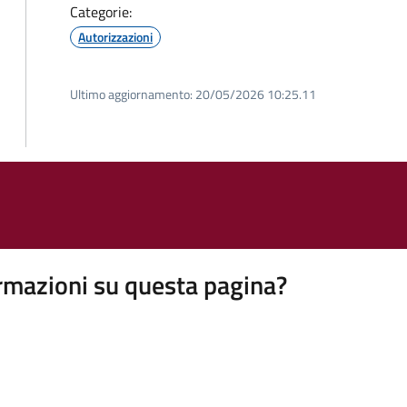
Categorie:
Autorizzazioni
Ultimo aggiornamento:
20/05/2026 10:25.11
rmazioni su questa pagina?