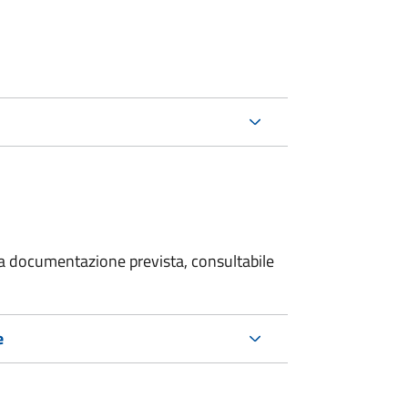
 la documentazione prevista, consultabile
e