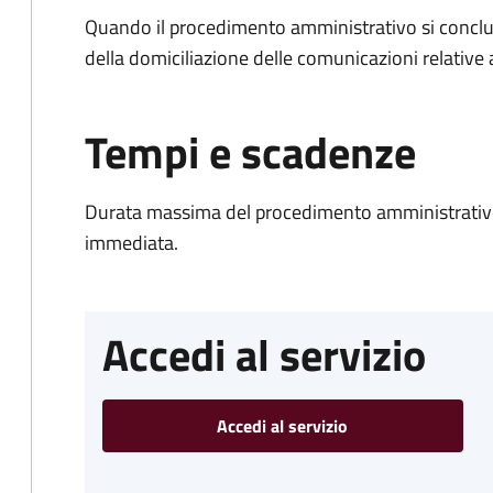
Quando il procedimento amministrativo si conclud
della domiciliazione delle comunicazioni relative
Tempi e scadenze
Durata massima del procedimento amministrativo
immediata.
Accedi al servizio
Accedi al servizio