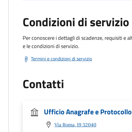
Condizioni di servizio
Per conoscere i dettagli di scadenze, requisiti e al
e le condizioni di servizio.
Termini e condizioni di servizio
Contatti
Ufficio Anagrafe e Protocollo
Via Roma, 19 32040