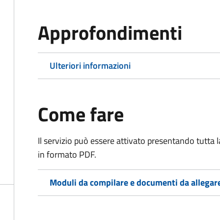
Approfondimenti
Ulteriori informazioni
Come fare
Il servizio può essere attivato presentando tutta
in formato PDF.
Moduli da compilare e documenti da allegar