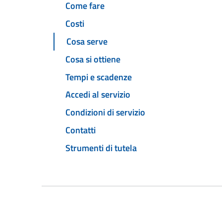
Come fare
Costi
Cosa serve
Cosa si ottiene
Tempi e scadenze
Accedi al servizio
Condizioni di servizio
Contatti
Strumenti di tutela