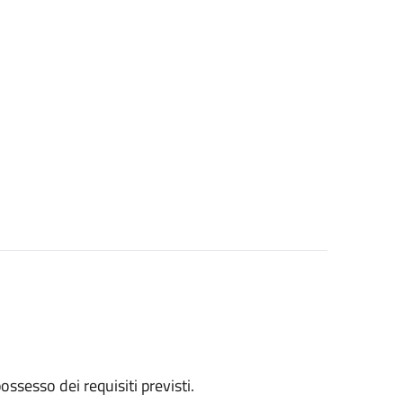
 possesso dei requisiti previsti.