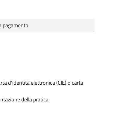
cun pagamento
rta d’identità elettronica (CIE) o carta
ntazione della pratica.