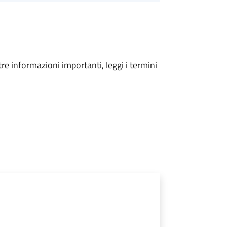
tre informazioni importanti, leggi i termini