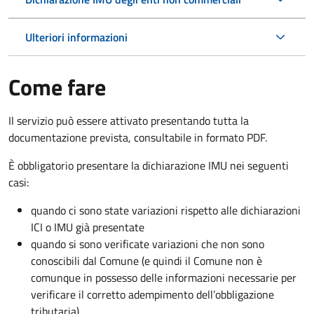
Ulteriori informazioni
Come fare
Il servizio può essere attivato presentando tutta la
documentazione prevista, consultabile in formato PDF.
È obbligatorio presentare la dichiarazione IMU nei seguenti
casi:
quando ci sono state variazioni rispetto alle dichiarazioni
ICI o IMU già presentate
quando si sono verificate variazioni che non sono
conoscibili dal Comune (e quindi il Comune non è
comunque in possesso delle informazioni necessarie per
verificare il corretto adempimento dell’obbligazione
tributaria)