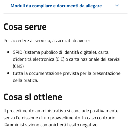
Moduli da compilare e documenti da allegare
Cosa serve
Per accedere al servizio, assicurati di avere:
SPID (sistema pubblico di identità digitale), carta
d’identità elettronica (CIE) o carta nazionale dei servizi
(CNS)
tutta la documentazione prevista per la presentazione
della pratica.
Cosa si ottiene
Il procedimento amministrativo si conclude positivamente
senza l’emissione di un provvedimento. In caso contrario
l’Amministrazione comunicherà l’esito negativo.