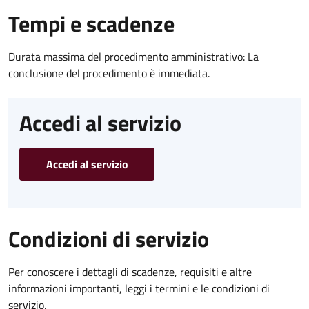
Tempi e scadenze
Durata massima del procedimento amministrativo: La
conclusione del procedimento è immediata.
Accedi al servizio
Accedi al servizio
Condizioni di servizio
Per conoscere i dettagli di scadenze, requisiti e altre
informazioni importanti, leggi i termini e le condizioni di
servizio.