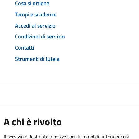
Cosa si ottiene
Tempi e scadenze
Accedi al servizio
Condizioni di servizio
Contatti
Strumenti di tutela
A chi è rivolto
Il servizio è destinato a
possessori di immobili, intendendosi