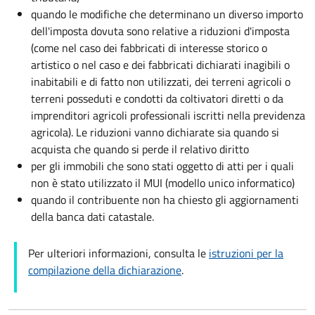
quando le modifiche che determinano un diverso importo
dell'imposta dovuta sono relative a riduzioni d'imposta
(come nel caso dei fabbricati di interesse storico o
artistico o nel caso e dei fabbricati dichiarati inagibili o
inabitabili e di fatto non utilizzati, dei terreni agricoli o
terreni posseduti e condotti da coltivatori diretti o da
imprenditori agricoli professionali iscritti nella previdenza
agricola). Le riduzioni vanno dichiarate sia quando si
acquista che quando si perde il relativo diritto
per gli immobili che sono stati oggetto di atti per i quali
non è stato utilizzato il MUI (modello unico informatico)
quando il contribuente non ha chiesto gli aggiornamenti
della banca dati catastale.
Per ulteriori informazioni, consulta le
istruzioni per la
compilazione della dichiarazione
.