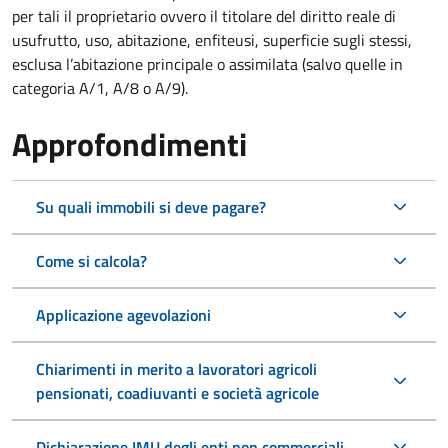
per tali il proprietario ovvero il titolare del diritto reale di
usufrutto, uso, abitazione, enfiteusi, superficie sugli stessi,
esclusa l’abitazione principale o assimilata (salvo quelle in
categoria A/1, A/8 o A/9).
Approfondimenti
Su quali immobili si deve pagare?
Come si calcola?
Applicazione agevolazioni
Chiarimenti in merito a lavoratori agricoli
pensionati, coadiuvanti e società agricole
Dichiarazione IMU degli enti non commerciali