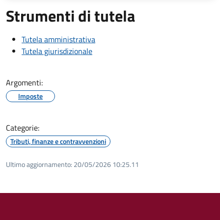
Strumenti di tutela
Tutela amministrativa
Tutela giurisdizionale
Argomenti:
Imposte
Categorie:
Tributi, finanze e contravvenzioni
Ultimo aggiornamento:
20/05/2026 10:25.11