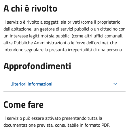
A chi è rivolto
Il servizio è rivolto a soggetti sia privati (come il proprietario
dell'abitazione, un gestore di servizi pubblici o un cittadino con
un interesse legittimo) sia pubblici (come altri uffici comunali,
altre Pubbliche Amministrazioni o le forze dell'ordine), che
intendono segnalare la presunta irreperibilità di una persona.
Approfondimenti
Ulteriori informazioni
Come fare
Il servizio può essere attivato presentando tutta la
documentazione prevista, consultabile in formato PDF.