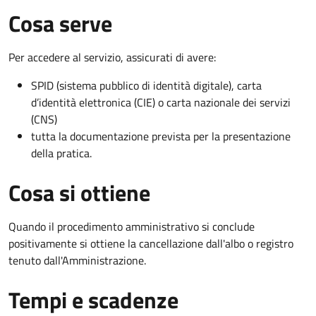
Cosa serve
Per accedere al servizio, assicurati di avere:
SPID (sistema pubblico di identità digitale), carta
d’identità elettronica (CIE) o carta nazionale dei servizi
(CNS)
tutta la documentazione prevista per la presentazione
della pratica.
Cosa si ottiene
Quando il procedimento amministrativo si conclude
positivamente si ottiene la cancellazione dall'albo o registro
tenuto dall'Amministrazione.
Tempi e scadenze