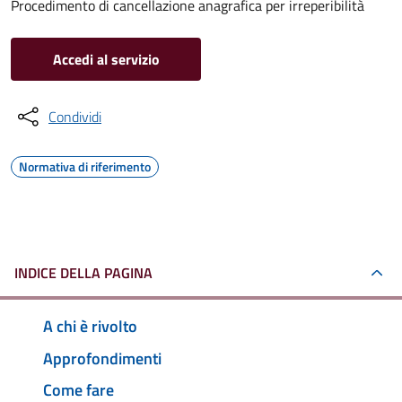
Procedimento di cancellazione anagrafica per irreperibilità
Accedi al servizio
Condividi
Normativa di riferimento
INDICE DELLA PAGINA
A chi è rivolto
Approfondimenti
Come fare