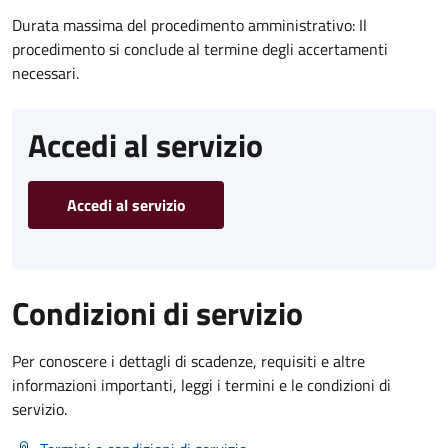
Durata massima del procedimento amministrativo: Il
procedimento si conclude al termine degli accertamenti
necessari.
Accedi al servizio
Accedi al servizio
Condizioni di servizio
Per conoscere i dettagli di scadenze, requisiti e altre
informazioni importanti, leggi i termini e le condizioni di
servizio.