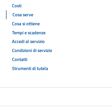
Costi
Cosa serve
Cosa si ottiene
Tempi e scadenze
Accedi al servizio
Condizioni di servizio
Contatti
Strumenti di tutela