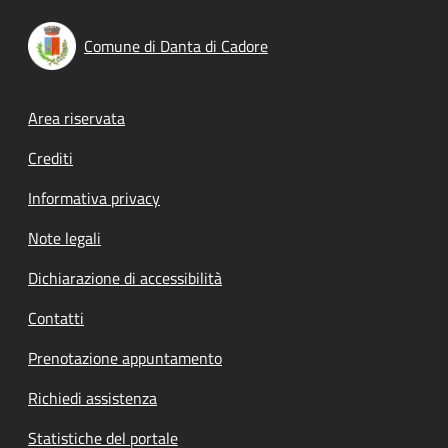
Comune di Danta di Cadore
Footer menu
Area riservata
Crediti
Informativa privacy
Note legali
Dichiarazione di accessibilità
Contatti
Prenotazione appuntamento
Richiedi assistenza
Statistiche del portale