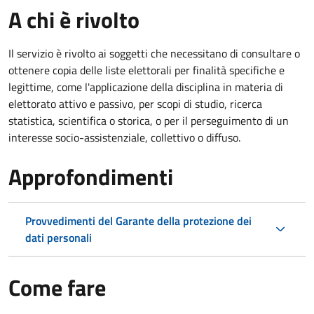
A chi è rivolto
Il servizio è rivolto ai soggetti che necessitano di consultare o
ottenere copia delle liste elettorali per finalità specifiche e
legittime, come l'applicazione della disciplina in materia di
elettorato attivo e passivo, per scopi di studio, ricerca
statistica, scientifica o storica, o per il perseguimento di un
interesse socio-assistenziale, collettivo o diffuso.
Approfondimenti
Provvedimenti del Garante della protezione dei
dati personali
Come fare