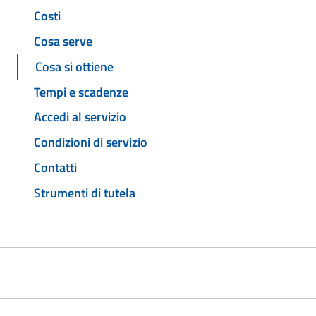
Costi
Cosa serve
Cosa si ottiene
Tempi e scadenze
Accedi al servizio
Condizioni di servizio
Contatti
Strumenti di tutela