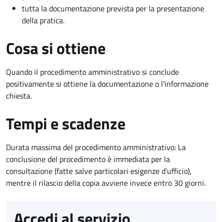
tutta la documentazione prevista per la presentazione
della pratica.
Cosa si ottiene
Quando il procedimento amministrativo si conclude
positivamente si ottiene la documentazione o l'informazione
chiesta.
Tempi e scadenze
Durata massima del procedimento amministrativo: La
conclusione del procedimento è immediata per la
consultazione (fatte salve particolari esigenze d’ufficio),
mentre il rilascio della copia avviene invece entro 30 giorni.
Accedi al servizio