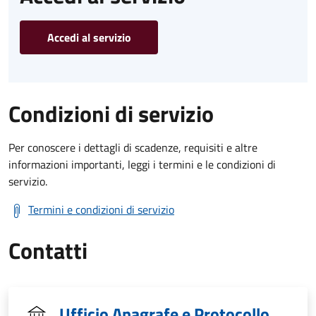
Accedi al servizio
Condizioni di servizio
Per conoscere i dettagli di scadenze, requisiti e altre
informazioni importanti, leggi i termini e le condizioni di
servizio.
Termini e condizioni di servizio
Contatti
Ufficio Anagrafe e Protocollo