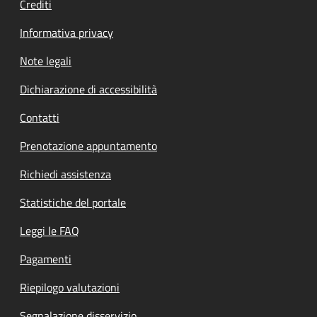
Crediti
Informativa privacy
Note legali
Dichiarazione di accessibilità
Contatti
Prenotazione appuntamento
Richiedi assistenza
Statistiche del portale
Leggi le FAQ
Pagamenti
Riepilogo valutazioni
Segnalazione disservizio