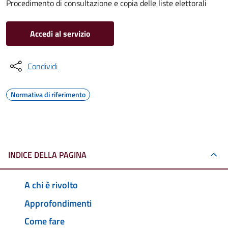
Procedimento di consultazione e copia delle liste elettorali
Accedi al servizio
Condividi
Normativa di riferimento
INDICE DELLA PAGINA
A chi è rivolto
Approfondimenti
Come fare