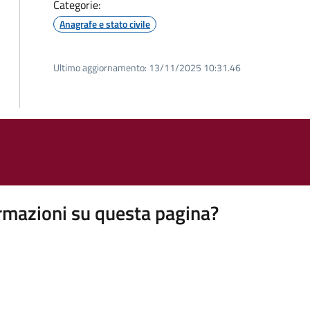
Categorie:
Anagrafe e stato civile
Ultimo aggiornamento:
13/11/2025 10:31.46
rmazioni su questa pagina?