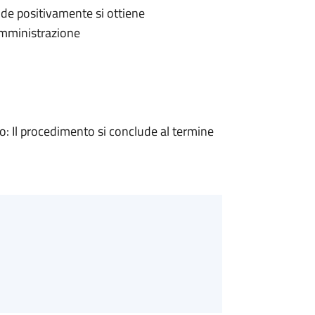
de positivamente si ottiene
'Amministrazione
 Il procedimento si conclude al termine