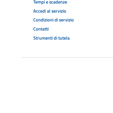
Tempi e scadenze
Accedi al servizio
Condizioni di servizio
Contatti
Strumenti di tutela