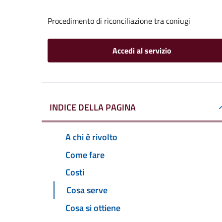
Procedimento di riconciliazione tra coniugi
Accedi al servizio
INDICE DELLA PAGINA
A chi è rivolto
Come fare
Costi
Cosa serve
Cosa si ottiene