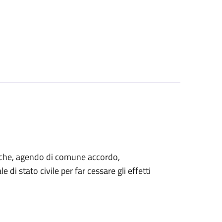
ti che, agendo di comune accordo,
 di stato civile per far cessare gli effetti