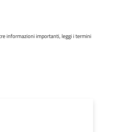
tre informazioni importanti, leggi i termini