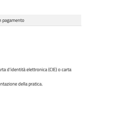
cun pagamento
rta d’identità elettronica (CIE) o carta
ntazione della pratica.