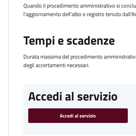
Quando il procedimento amministrativo si conclu
l'aggiornamento dell'albo o registro tenuto dall
Tempi e scadenze
Durata massima del procedimento amministrativo:
degli accertamenti necessari.
Accedi al servizio
Accedi al servizio