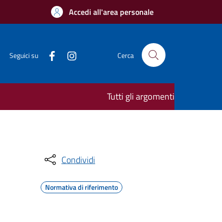
Accedi all'area personale
Seguici su
Cerca
Tutti gli argomenti
Condividi
Normativa di riferimento