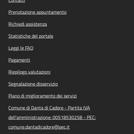
Prenotazione appuntamento
Richiedi assistenza
Statistiche del portale
Leggi le FAQ
Pagamenti
Riepilogo valutazioni
Segnalazione disservizio
Piano di miglioramento dei servizi
Comune di Danta di Cadore - Partita IVA
dell'amministrazione: 00518530258 - PEC:
comune.dantadicadore@pec.it