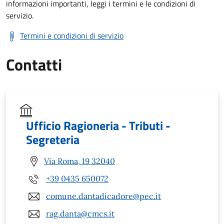
informazioni importanti, leggi i termini e le condizioni di
servizio.
Termini e condizioni di servizio
Contatti
Ufficio Ragioneria - Tributi -
Segreteria
Via Roma, 19 32040
+39 0435 650072
comune.dantadicadore@pec.it
rag.danta@cmcs.it