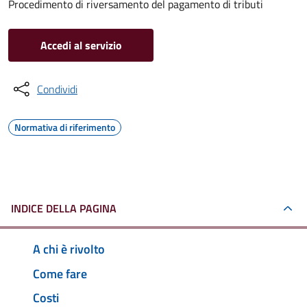
Procedimento di riversamento del pagamento di tributi
Accedi al servizio
Condividi
Normativa di riferimento
INDICE DELLA PAGINA
A chi è rivolto
Come fare
Costi