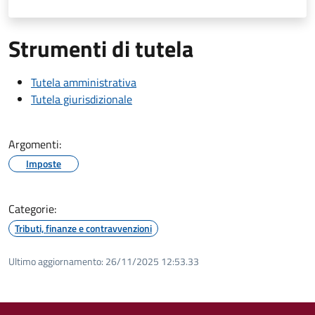
Strumenti di tutela
Tutela amministrativa
Tutela giurisdizionale
Argomenti:
Imposte
Categorie:
Tributi, finanze e contravvenzioni
Ultimo aggiornamento:
26/11/2025 12:53.33