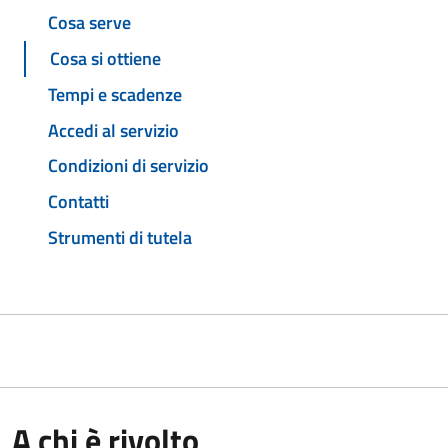
Cosa serve
Cosa si ottiene
Tempi e scadenze
Accedi al servizio
Condizioni di servizio
Contatti
Strumenti di tutela
A chi è rivolto