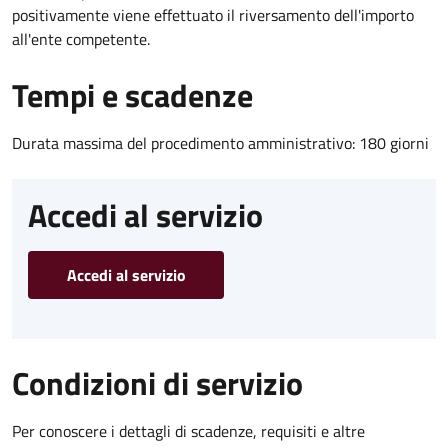
positivamente viene effettuato il riversamento dell'importo
all'ente competente.
Tempi e scadenze
Durata massima del procedimento amministrativo: 180 giorni
Accedi al servizio
Accedi al servizio
Condizioni di servizio
Per conoscere i dettagli di scadenze, requisiti e altre