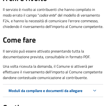
Il servizio è rivolto ai contribuenti che hanno compilato in
modo errato il campo "
codice ente
" del modello di versamento
F24, e hanno la necessità di comunicare l'errore commesso,
chiedendo il riversamento dell'importo al Comune competente.
Come fare
Il servizio può essere attivato presentando tutta la
documentazione prevista, consultabile in formato PDF.
Una volta ricevuta la domanda, il Comune si attiverà per
effettuare il riversamento dell'importo al Comune competente
dandone contestuale comunicazione al contribuente.
Moduli da compilare e documenti da allegare