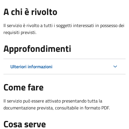
A chi è rivolto
Il servizio è rivolto a tutti i soggetti interessati in possesso dei
requisiti previsti.
Approfondimenti
Ulteriori informazioni
Come fare
Il servizio può essere attivato presentando tutta la
documentazione prevista, consultabile in formato PDF.
Cosa serve