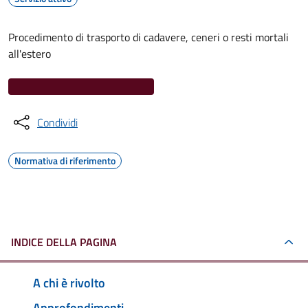
Procedimento di trasporto di cadavere, ceneri o resti mortali
all'estero
Condividi
Normativa di riferimento
INDICE DELLA PAGINA
A chi è rivolto
Approfondimenti