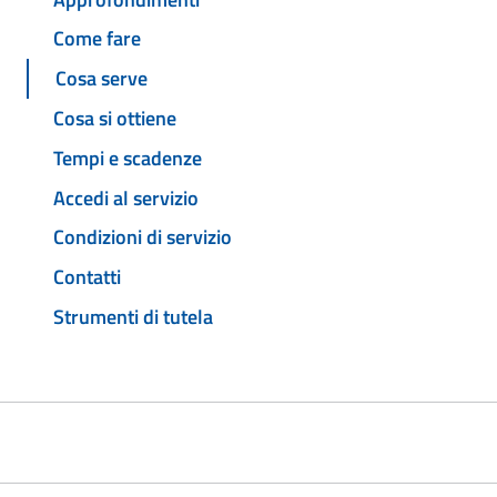
Come fare
Cosa serve
Cosa si ottiene
Tempi e scadenze
Accedi al servizio
Condizioni di servizio
Contatti
Strumenti di tutela