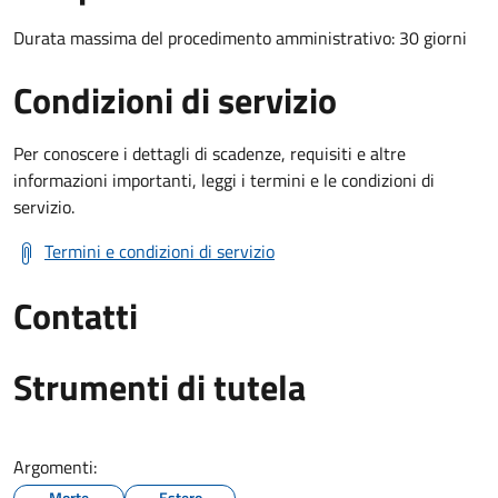
Durata massima del procedimento amministrativo: 30 giorni
Condizioni di servizio
Per conoscere i dettagli di scadenze, requisiti e altre
informazioni importanti, leggi i termini e le condizioni di
servizio.
Termini e condizioni di servizio
Contatti
Strumenti di tutela
Argomenti:
Morte
Estero