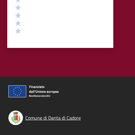
Valuta 4 stelle su 5
Valuta 3 stelle su 5
Valuta 2 stelle su 5
Valuta 1 stelle su 5
Comune di Danta di Cadore