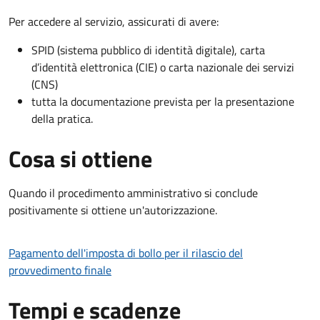
Per accedere al servizio, assicurati di avere:
SPID (sistema pubblico di identità digitale), carta
d’identità elettronica (CIE) o carta nazionale dei servizi
(CNS)
tutta la documentazione prevista per la presentazione
della pratica.
Cosa si ottiene
Quando il procedimento amministrativo si conclude
positivamente si ottiene un'autorizzazione.
Pagamento dell'imposta di bollo per il rilascio del
provvedimento finale
Tempi e scadenze