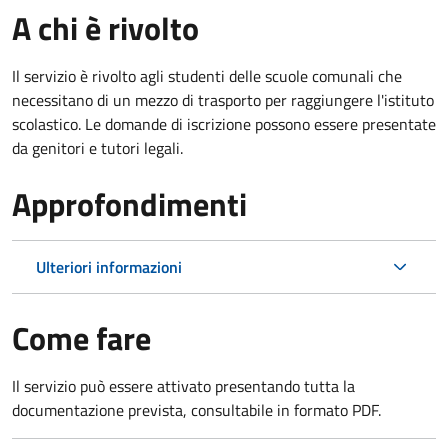
A chi è rivolto
Il servizio è rivolto agli studenti delle scuole comunali che
necessitano di un mezzo di trasporto per raggiungere l'istituto
scolastico. Le domande di iscrizione possono essere presentate
da genitori e tutori legali.
Approfondimenti
Ulteriori informazioni
Come fare
Il servizio può essere attivato presentando tutta la
documentazione prevista, consultabile in formato PDF.