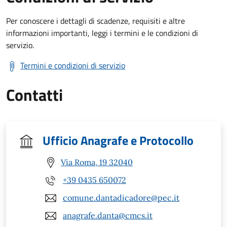
Per conoscere i dettagli di scadenze, requisiti e altre
informazioni importanti, leggi i termini e le condizioni di
servizio.
Termini e condizioni di servizio
Contatti
Ufficio Anagrafe e Protocollo
Via Roma, 19 32040
+39 0435 650072
comune.dantadicadore@pec.it
anagrafe.danta@cmcs.it