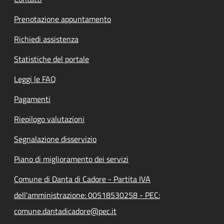
Prenotazione appuntamento
Richiedi assistenza
Statistiche del portale
Leggi le FAQ
Pagamenti
Riepilogo valutazioni
Segnalazione disservizio
Piano di miglioramento dei servizi
Comune di Danta di Cadore - Partita IVA
dell'amministrazione: 00518530258 - PEC:
comune.dantadicadore@pec.it