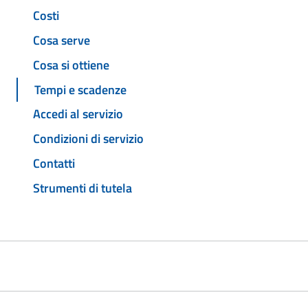
Costi
Cosa serve
Cosa si ottiene
Tempi e scadenze
Accedi al servizio
Condizioni di servizio
Contatti
Strumenti di tutela