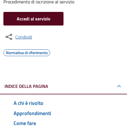
Procedimento di iscrizione al servizio
Accedi al servizio
Condividi
Normativa di riferimento
INDICE DELLA PAGINA
A chi è rivolto
Approfondimenti
Come fare