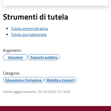
Strumenti di tutela
Tutela amministrativa
Tutela giurisdizionale
Argomenti:
Istruzione
Trasporto pubblico
Categorie:
Educazione e formazione
Mobilità e trasporti
Ultimo aggiornamento:
25/10/2024 12:13.03