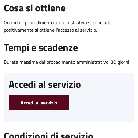
Cosa si ottiene
Quando il procedimento amministrativo si conclude
positivamente si ottiene l'accesso al servizio.
Tempi e scadenze
Durata massima del procedimento amministrativo: 30 giorni
Accedi al servizio
Accedi al servizio
Condizioni di servizio