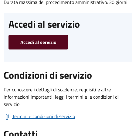
Durata massima del procedimento amministrativo: 30 giorni
Accedi al servizio
Accedi al servizio
Condizioni di servizio
Per conoscere i dettagli di scadenze, requisiti e altre
informazioni importanti, leggi i termini e le condizioni di
servizio.
Termini e condizioni di servizio
Contatti