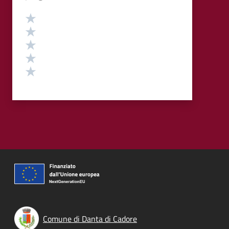
Valutazione
Valuta 5 stelle su 5
Valuta 4 stelle su 5
Valuta 3 stelle su 5
Valuta 2 stelle su 5
Valuta 1 stelle su 5
Comune di Danta di Cadore