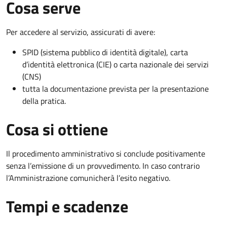
Cosa serve
Per accedere al servizio, assicurati di avere:
SPID (sistema pubblico di identità digitale), carta
d’identità elettronica (CIE) o carta nazionale dei servizi
(CNS)
tutta la documentazione prevista per la presentazione
della pratica.
Cosa si ottiene
Il procedimento amministrativo si conclude positivamente
senza l’emissione di un provvedimento. In caso contrario
l’Amministrazione comunicherà l’esito negativo.
Tempi e scadenze