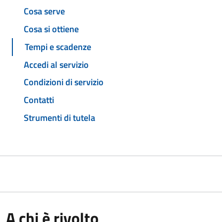
Cosa serve
Cosa si ottiene
Tempi e scadenze
Accedi al servizio
Condizioni di servizio
Contatti
Strumenti di tutela
A chi è rivolto