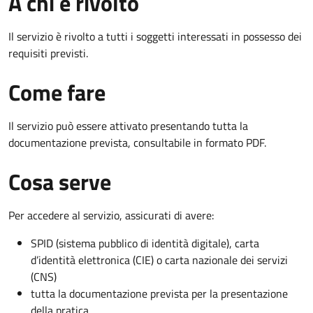
A chi è rivolto
Il servizio è rivolto a tutti i soggetti interessati in possesso dei
requisiti previsti.
Come fare
Il servizio può essere attivato presentando tutta la
documentazione prevista, consultabile in formato PDF.
Cosa serve
Per accedere al servizio, assicurati di avere:
SPID (sistema pubblico di identità digitale), carta
d’identità elettronica (CIE) o carta nazionale dei servizi
(CNS)
tutta la documentazione prevista per la presentazione
della pratica.