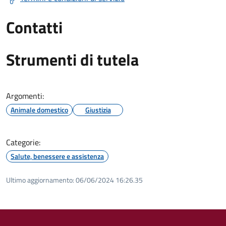
Contatti
Strumenti di tutela
Argomenti:
Animale domestico
Giustizia
Categorie:
Salute, benessere e assistenza
Ultimo aggiornamento:
06/06/2024 16:26.35