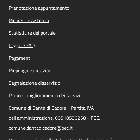
Prenotazione appuntamento
Richiedi assistenza
Statistiche del portale
Leggi le FAQ
Pagamenti
Riepilogo valutazioni
Segnalazione disservizio
Piano di miglioramento dei servizi
Comune di Danta di Cadore - Partita IVA
dell'amministrazione: 00518530258 - PEC:
comune.dantadicadore@pec.it