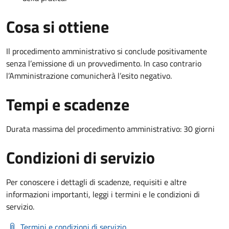
Cosa si ottiene
Il procedimento amministrativo si conclude positivamente
senza l’emissione di un provvedimento. In caso contrario
l’Amministrazione comunicherà l’esito negativo.
Tempi e scadenze
Durata massima del procedimento amministrativo: 30 giorni
Condizioni di servizio
Per conoscere i dettagli di scadenze, requisiti e altre
informazioni importanti, leggi i termini e le condizioni di
servizio.
Termini e condizioni di servizio