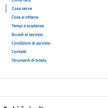
Cosa serve
Cosa si ottiene
Tempi e scadenze
Accedi al servizio
Condizioni di servizio
Contatti
Strumenti di tutela