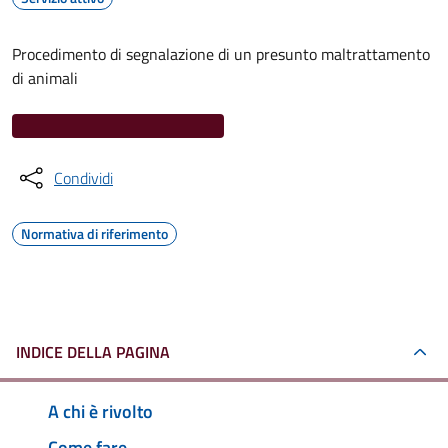
Procedimento di segnalazione di un presunto maltrattamento
di animali
Condividi
Normativa di riferimento
INDICE DELLA PAGINA
A chi è rivolto
Come fare